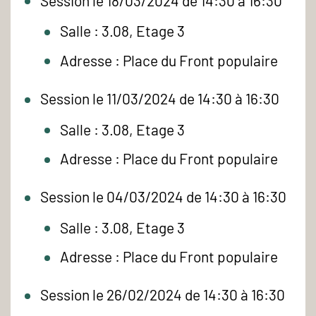
Session le 18/03/2024 de 14:30 à 16:30
Salle : 3.08, Etage 3
Adresse : Place du Front populaire
Session le 11/03/2024 de 14:30 à 16:30
Salle : 3.08, Etage 3
Adresse : Place du Front populaire
Session le 04/03/2024 de 14:30 à 16:30
Salle : 3.08, Etage 3
Adresse : Place du Front populaire
Session le 26/02/2024 de 14:30 à 16:30