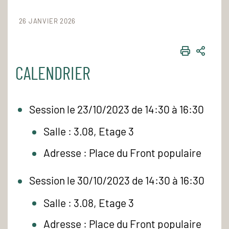
26 JANVIER 2026
IMPRIME
PART
CALENDRIER
Session le 23/10/2023 de 14:30 à 16:30
Salle : 3.08, Etage 3
Adresse : Place du Front populaire
Session le 30/10/2023 de 14:30 à 16:30
Salle : 3.08, Etage 3
Adresse : Place du Front populaire