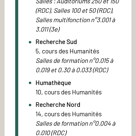
Salles : Auditoriums 250 et 150
(RDC), Salles 100 et 50 (RDC),
Salles multifonction n°3.001 à
3.011 (3e)
Recherche Sud
5, cours des Humanités
Salles de formation n°0.015 à
0.019 et 0.30 à 0.033 (RDC)
Humathèque
10, cours des Humanités
Recherche Nord
14, cours des Humanités
Salles de formation n°0.004 à
0.010 (RDC)