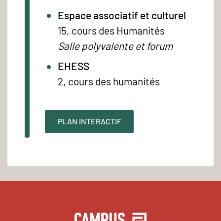
Espace associatif et culturel
15, cours des Humanités
Salle polyvalente et forum
EHESS
2, cours des humanités
PLAN INTERACTIF