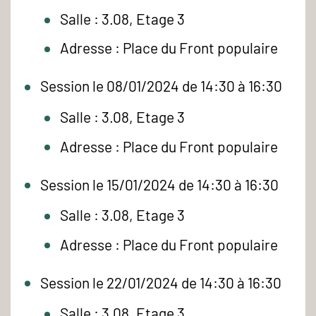
Salle : 3.08, Etage 3
Adresse : Place du Front populaire
Session le 08/01/2024 de 14:30 à 16:30
Salle : 3.08, Etage 3
Adresse : Place du Front populaire
Session le 15/01/2024 de 14:30 à 16:30
Salle : 3.08, Etage 3
Adresse : Place du Front populaire
Session le 22/01/2024 de 14:30 à 16:30
Salle : 3.08, Etage 3