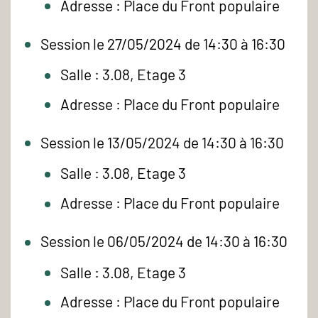
Adresse : Place du Front populaire
Session le 27/05/2024 de 14:30 à 16:30
Salle : 3.08, Etage 3
Adresse : Place du Front populaire
Session le 13/05/2024 de 14:30 à 16:30
Salle : 3.08, Etage 3
Adresse : Place du Front populaire
Session le 06/05/2024 de 14:30 à 16:30
Salle : 3.08, Etage 3
Adresse : Place du Front populaire