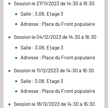
Session le 27/11/2023 de 14:30 à 16:30
Salle : 3.08, Etage 3
Adresse : Place du Front populaire
Session le 04/12/2023 de 14:30 à 16:30
Salle : 3.08, Etage 3
Adresse : Place du Front populaire
Session le 11/12/2023 de 14:30 à 16:30
Salle : 3.08, Etage 3
Adresse : Place du Front populaire
Session le 18/12/2023 de 14:30 à 16:30