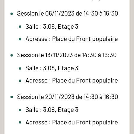
Session le 06/11/2023 de 14:30 à 16:30
Salle : 3.08, Etage 3
Adresse : Place du Front populaire
Session le 13/11/2023 de 14:30 à 16:30
Salle : 3.08, Etage 3
Adresse : Place du Front populaire
Session le 20/11/2023 de 14:30 à 16:30
Salle : 3.08, Etage 3
Adresse : Place du Front populaire