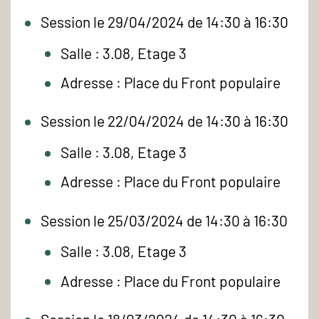
Session le 29/04/2024 de 14:30 à 16:30
Salle : 3.08, Etage 3
Adresse : Place du Front populaire
Session le 22/04/2024 de 14:30 à 16:30
Salle : 3.08, Etage 3
Adresse : Place du Front populaire
Session le 25/03/2024 de 14:30 à 16:30
Salle : 3.08, Etage 3
Adresse : Place du Front populaire