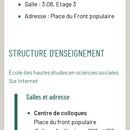
Salle : 3.08, Etage 3
Adresse : Place du Front populaire
STRUCTURE D'ENSEIGNEMENT
École des hautes études en sciences sociales
Sur Internet
Salles et adresse
Centre de colloques
Place du front populaire