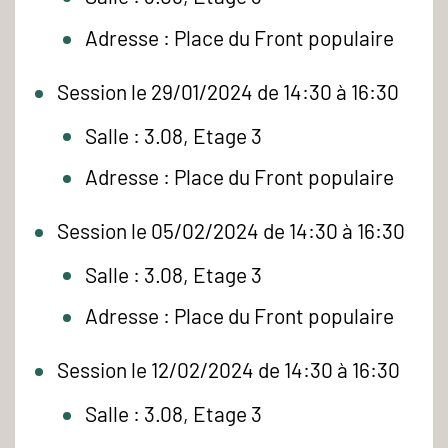
Adresse : Place du Front populaire
Session le 29/01/2024 de 14:30 à 16:30
Salle : 3.08, Etage 3
Adresse : Place du Front populaire
Session le 05/02/2024 de 14:30 à 16:30
Salle : 3.08, Etage 3
Adresse : Place du Front populaire
Session le 12/02/2024 de 14:30 à 16:30
Salle : 3.08, Etage 3