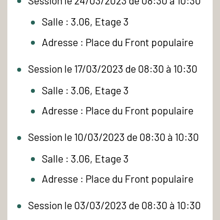
Session le 24/03/2023 de 08:30 à 10:30
Salle : 3.06, Etage 3
Adresse : Place du Front populaire
Session le 17/03/2023 de 08:30 à 10:30
Salle : 3.06, Etage 3
Adresse : Place du Front populaire
Session le 10/03/2023 de 08:30 à 10:30
Salle : 3.06, Etage 3
Adresse : Place du Front populaire
Session le 03/03/2023 de 08:30 à 10:30