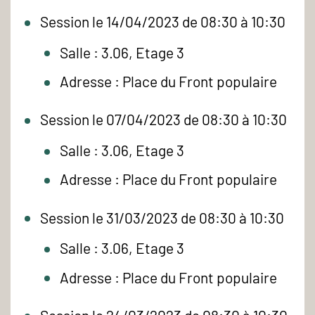
Session le 14/04/2023 de 08:30 à 10:30
Salle : 3.06, Etage 3
Adresse : Place du Front populaire
Session le 07/04/2023 de 08:30 à 10:30
Salle : 3.06, Etage 3
Adresse : Place du Front populaire
Session le 31/03/2023 de 08:30 à 10:30
Salle : 3.06, Etage 3
Adresse : Place du Front populaire