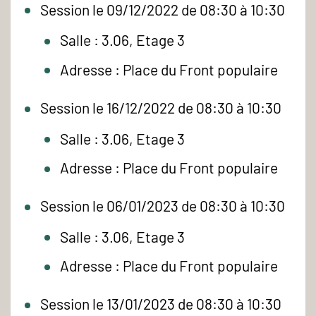
Session le 09/12/2022 de 08:30 à 10:30
Salle : 3.06, Etage 3
Adresse : Place du Front populaire
Session le 16/12/2022 de 08:30 à 10:30
Salle : 3.06, Etage 3
Adresse : Place du Front populaire
Session le 06/01/2023 de 08:30 à 10:30
Salle : 3.06, Etage 3
Adresse : Place du Front populaire
Session le 13/01/2023 de 08:30 à 10:30