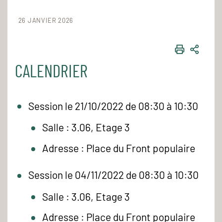
26 JANVIER 2026
IMPRIME
PART
CALENDRIER
Session le 21/10/2022 de 08:30 à 10:30
Salle : 3.06, Etage 3
Adresse : Place du Front populaire
Session le 04/11/2022 de 08:30 à 10:30
Salle : 3.06, Etage 3
Adresse : Place du Front populaire