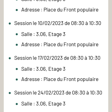
Adresse : Place du Front populaire
Session le 10/02/2023 de 08:30 à 10:30
Salle : 3.06, Etage 3
Adresse : Place du Front populaire
Session le 17/02/2023 de 08:30 à 10:30
Salle : 3.06, Etage 3
Adresse : Place du Front populaire
Session le 24/02/2023 de 08:30 à 10:30
Salle : 3.06, Etage 3