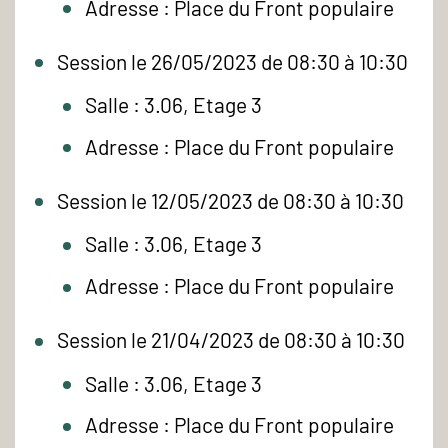
Adresse : Place du Front populaire
Session le 26/05/2023 de 08:30 à 10:30
Salle : 3.06, Etage 3
Adresse : Place du Front populaire
Session le 12/05/2023 de 08:30 à 10:30
Salle : 3.06, Etage 3
Adresse : Place du Front populaire
Session le 21/04/2023 de 08:30 à 10:30
Salle : 3.06, Etage 3
Adresse : Place du Front populaire