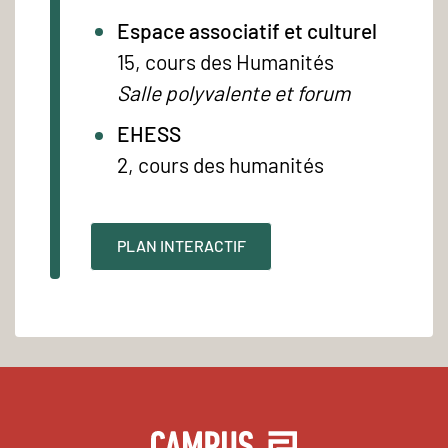
Espace associatif et culturel
15, cours des Humanités
Salle polyvalente et forum
EHESS
2, cours des humanités
PLAN INTERACTIF