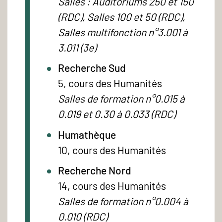
Salles : Auditoriums 250 et 150
(RDC), Salles 100 et 50 (RDC),
Salles multifonction n°3.001 à
3.011 (3e)
Recherche Sud
5, cours des Humanités
Salles de formation n°0.015 à
0.019 et 0.30 à 0.033 (RDC)
Humathèque
10, cours des Humanités
Recherche Nord
14, cours des Humanités
Salles de formation n°0.004 à
0.010 (RDC)