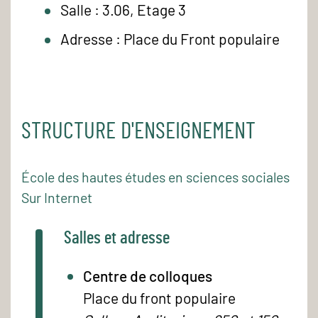
Salle : 3.06, Etage 3
Adresse : Place du Front populaire
STRUCTURE D'ENSEIGNEMENT
École des hautes études en sciences sociales
Sur Internet
Salles et adresse
Centre de colloques
Place du front populaire