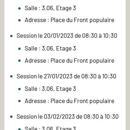
Salle : 3.06, Etage 3
Adresse : Place du Front populaire
Session le 20/01/2023 de 08:30 à 10:30
Salle : 3.06, Etage 3
Adresse : Place du Front populaire
Session le 27/01/2023 de 08:30 à 10:30
Salle : 3.06, Etage 3
Adresse : Place du Front populaire
Session le 03/02/2023 de 08:30 à 10:30
Salle : 3.06, Etage 3