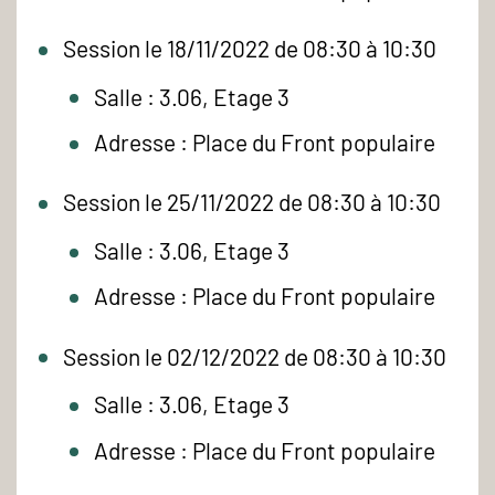
Session le 18/11/2022 de 08:30 à 10:30
Salle : 3.06, Etage 3
Adresse : Place du Front populaire
Session le 25/11/2022 de 08:30 à 10:30
Salle : 3.06, Etage 3
Adresse : Place du Front populaire
Session le 02/12/2022 de 08:30 à 10:30
Salle : 3.06, Etage 3
Adresse : Place du Front populaire