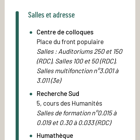
Salles et adresse
Centre de colloques
Place du front populaire
Salles : Auditoriums 250 et 150
(RDC), Salles 100 et 50 (RDC),
Salles multifonction n°3.001 à
3.011 (3e)
Recherche Sud
5, cours des Humanités
Salles de formation n°0.015 à
0.019 et 0.30 à 0.033 (RDC)
Humathèque