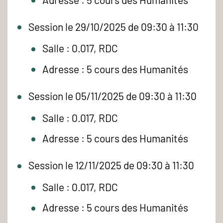
Session le 29/10/2025 de 09:30 à 11:30
Salle : 0.017, RDC
Adresse : 5 cours des Humanités
Session le 05/11/2025 de 09:30 à 11:30
Salle : 0.017, RDC
Adresse : 5 cours des Humanités
Session le 12/11/2025 de 09:30 à 11:30
Salle : 0.017, RDC
Adresse : 5 cours des Humanités