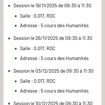
Session le 19/11/2025 de 09:30 à 11:30
Salle : 0.017, RDC
Adresse : 5 cours des Humanités
Session le 26/11/2025 de 09:30 à 11:30
Salle : 0.017, RDC
Adresse : 5 cours des Humanités
Session le 03/12/2025 de 09:30 à 11:30
Salle : 0.017, RDC
Adresse : 5 cours des Humanités
Session le 10/12/2025 de 09:30 à 11:30