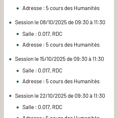
Adresse : 5 cours des Humanités
Session le 08/10/2025 de 09:30 à 11:30
Salle : 0.017, RDC
Adresse : 5 cours des Humanités
Session le 15/10/2025 de 09:30 à 11:30
Salle : 0.017, RDC
Adresse : 5 cours des Humanités
Session le 22/10/2025 de 09:30 à 11:30
Salle : 0.017, RDC
Adresse : 5 cours des Humanités