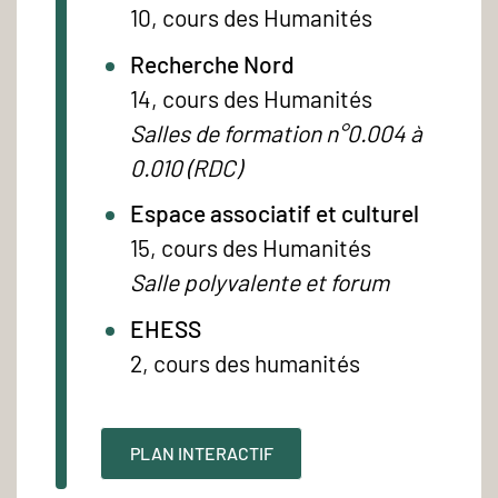
10, cours des Humanités
Recherche Nord
14, cours des Humanités
Salles de formation n°0.004 à
0.010 (RDC)
Espace associatif et culturel
15, cours des Humanités
Salle polyvalente et forum
EHESS
2, cours des humanités
PLAN INTERACTIF