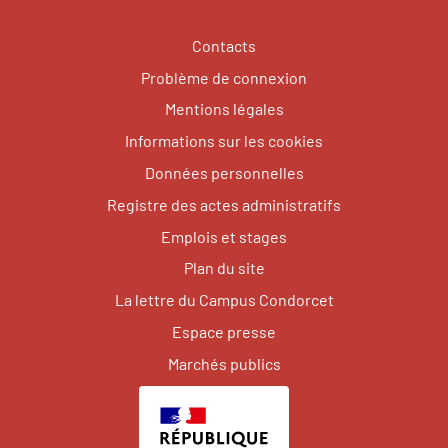
Contacts
Problème de connexion
Mentions légales
Informations sur les cookies
Données personnelles
Registre des actes administratifs
Emplois et stages
Plan du site
La lettre du Campus Condorcet
Espace presse
Marchés publics