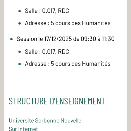
Salle : 0.017, RDC
Adresse : 5 cours des Humanités
Session le 17/12/2025 de 09:30 à 11:30
Salle : 0.017, RDC
Adresse : 5 cours des Humanités
STRUCTURE D'ENSEIGNEMENT
Université Sorbonne Nouvelle
Sur Internet