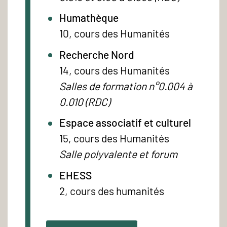
Humathèque
10, cours des Humanités
Recherche Nord
14, cours des Humanités
Salles de formation n°0.004 à
0.010 (RDC)
Espace associatif et culturel
15, cours des Humanités
Salle polyvalente et forum
EHESS
2, cours des humanités