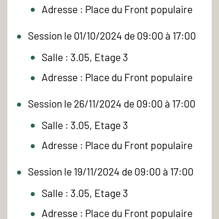
Adresse : Place du Front populaire
Session le 01/10/2024 de 09:00 à 17:00
Salle : 3.05, Etage 3
Adresse : Place du Front populaire
Session le 26/11/2024 de 09:00 à 17:00
Salle : 3.05, Etage 3
Adresse : Place du Front populaire
Session le 19/11/2024 de 09:00 à 17:00
Salle : 3.05, Etage 3
Adresse : Place du Front populaire