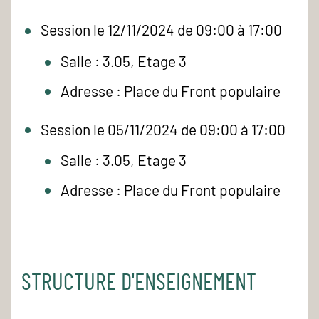
Session le 12/11/2024 de 09:00 à 17:00
Salle : 3.05, Etage 3
Adresse : Place du Front populaire
Session le 05/11/2024 de 09:00 à 17:00
Salle : 3.05, Etage 3
Adresse : Place du Front populaire
STRUCTURE D'ENSEIGNEMENT