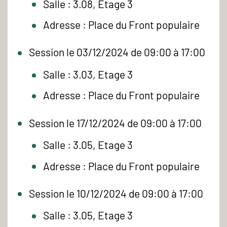
Salle : 3.08, Etage 3
Adresse : Place du Front populaire
Session le 03/12/2024 de 09:00 à 17:00
Salle : 3.03, Etage 3
Adresse : Place du Front populaire
Session le 17/12/2024 de 09:00 à 17:00
Salle : 3.05, Etage 3
Adresse : Place du Front populaire
Session le 10/12/2024 de 09:00 à 17:00
Salle : 3.05, Etage 3