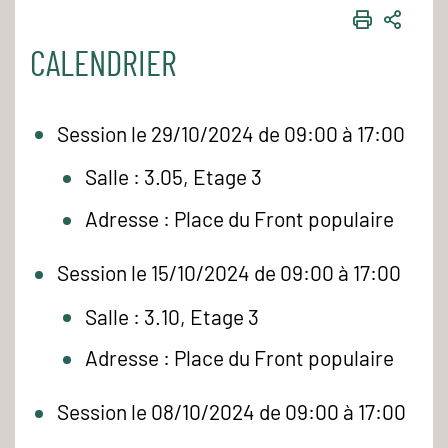
IMPRIME
PART
CALENDRIER
Session le 29/10/2024 de 09:00 à 17:00
Salle : 3.05, Etage 3
Adresse : Place du Front populaire
Session le 15/10/2024 de 09:00 à 17:00
Salle : 3.10, Etage 3
Adresse : Place du Front populaire
Session le 08/10/2024 de 09:00 à 17:00