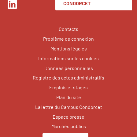
CONDORCET
LinkedIn
Contacts
Problème de connexion
Mentions légales
Informations sur les cookies
Données personnelles
Registre des actes administratifs
Emplois et stages
Plan du site
La lettre du Campus Condorcet
Espace presse
Marchés publics