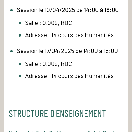
Session le 10/04/2025 de 14:00 à 18:00
Salle : 0.009, RDC
Adresse : 14 cours des Humanités
Session le 17/04/2025 de 14:00 à 18:00
Salle : 0.009, RDC
Adresse : 14 cours des Humanités
STRUCTURE D'ENSEIGNEMENT