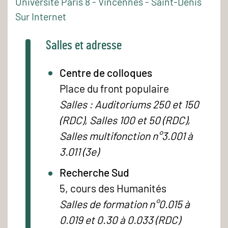
Université Paris 8 - Vincennes - Saint-Denis
Sur Internet
Salles et adresse
Centre de colloques
Place du front populaire
Salles : Auditoriums 250 et 150
(RDC), Salles 100 et 50 (RDC),
Salles multifonction n°3.001 à
3.011 (3e)
Recherche Sud
5, cours des Humanités
Salles de formation n°0.015 à
0.019 et 0.30 à 0.033 (RDC)