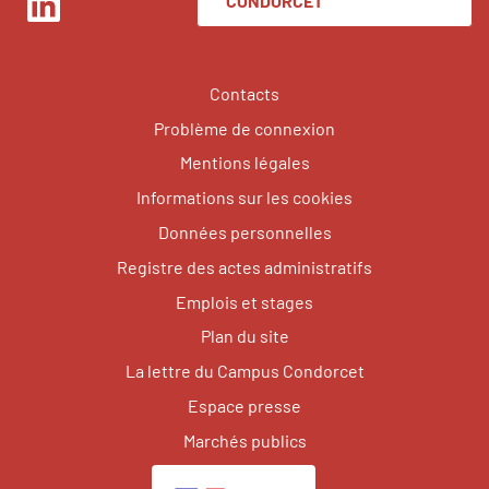
CONDORCET
LinkedIn
Contacts
Problème de connexion
Mentions légales
Informations sur les cookies
Données personnelles
Registre des actes administratifs
Emplois et stages
Plan du site
La lettre du Campus Condorcet
Espace presse
Marchés publics