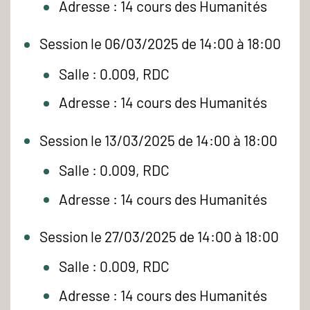
Adresse : 14 cours des Humanités
Session le 06/03/2025 de 14:00 à 18:00
Salle : 0.009, RDC
Adresse : 14 cours des Humanités
Session le 13/03/2025 de 14:00 à 18:00
Salle : 0.009, RDC
Adresse : 14 cours des Humanités
Session le 27/03/2025 de 14:00 à 18:00
Salle : 0.009, RDC
Adresse : 14 cours des Humanités