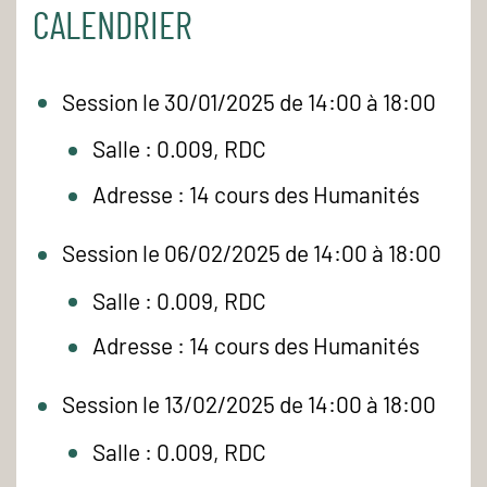
CALENDRIER
Session le 30/01/2025 de 14:00 à 18:00
Salle : 0.009, RDC
Adresse : 14 cours des Humanités
Session le 06/02/2025 de 14:00 à 18:00
Salle : 0.009, RDC
Adresse : 14 cours des Humanités
Session le 13/02/2025 de 14:00 à 18:00
Salle : 0.009, RDC