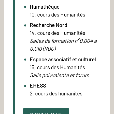
Humathèque
10, cours des Humanités
Recherche Nord
14, cours des Humanités
Salles de formation n°0.004 à
0.010 (RDC)
Espace associatif et culturel
15, cours des Humanités
Salle polyvalente et forum
EHESS
2, cours des humanités
PLAN INTERACTIF