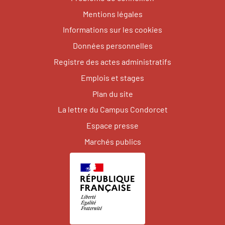
Mentions légales
Informations sur les cookies
Données personnelles
Registre des actes administratifs
Emplois et stages
Plan du site
La lettre du Campus Condorcet
Espace presse
Marchés publics