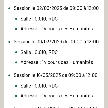
Session le 02/03/2023 de 09:00 à 12:00
Salle : 0.010, RDC
Adresse : 14 cours des Humanités
Session le 09/03/2023 de 09:00 à 12:00
Salle : 0.010, RDC
Adresse : 14 cours des Humanités
Session le 16/03/2023 de 09:00 à 12:00
Salle : 0.010, RDC
Adresse : 14 cours des Humanités