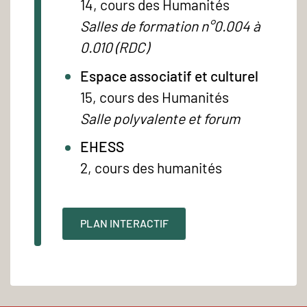
14, cours des Humanités
Salles de formation n°0.004 à
0.010 (RDC)
Espace associatif et culturel
15, cours des Humanités
Salle polyvalente et forum
EHESS
2, cours des humanités
PLAN INTERACTIF