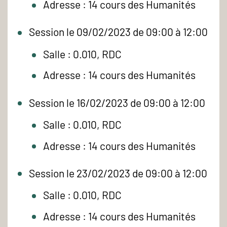
Adresse : 14 cours des Humanités
Session le 09/02/2023 de 09:00 à 12:00
Salle : 0.010, RDC
Adresse : 14 cours des Humanités
Session le 16/02/2023 de 09:00 à 12:00
Salle : 0.010, RDC
Adresse : 14 cours des Humanités
Session le 23/02/2023 de 09:00 à 12:00
Salle : 0.010, RDC
Adresse : 14 cours des Humanités