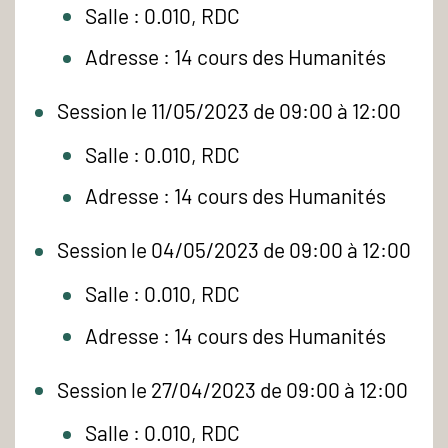
Salle : 0.010, RDC
Adresse : 14 cours des Humanités
Session le 11/05/2023 de 09:00 à 12:00
Salle : 0.010, RDC
Adresse : 14 cours des Humanités
Session le 04/05/2023 de 09:00 à 12:00
Salle : 0.010, RDC
Adresse : 14 cours des Humanités
Session le 27/04/2023 de 09:00 à 12:00
Salle : 0.010, RDC