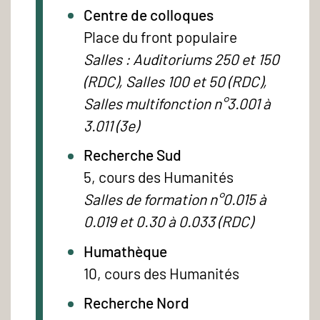
Centre de colloques
Place du front populaire
Salles : Auditoriums 250 et 150
(RDC), Salles 100 et 50 (RDC),
Salles multifonction n°3.001 à
3.011 (3e)
Recherche Sud
5, cours des Humanités
Salles de formation n°0.015 à
0.019 et 0.30 à 0.033 (RDC)
Humathèque
10, cours des Humanités
Recherche Nord