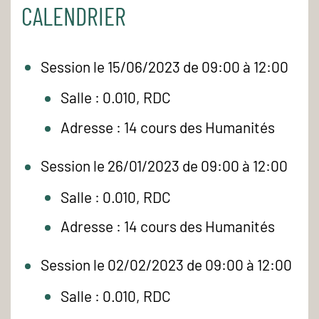
CALENDRIER
Session le 15/06/2023 de 09:00 à 12:00
Salle : 0.010, RDC
Adresse : 14 cours des Humanités
Session le 26/01/2023 de 09:00 à 12:00
Salle : 0.010, RDC
Adresse : 14 cours des Humanités
Session le 02/02/2023 de 09:00 à 12:00
Salle : 0.010, RDC