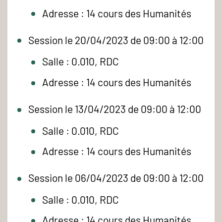
Adresse : 14 cours des Humanités
Session le 20/04/2023 de 09:00 à 12:00
Salle : 0.010, RDC
Adresse : 14 cours des Humanités
Session le 13/04/2023 de 09:00 à 12:00
Salle : 0.010, RDC
Adresse : 14 cours des Humanités
Session le 06/04/2023 de 09:00 à 12:00
Salle : 0.010, RDC
Adresse : 14 cours des Humanités