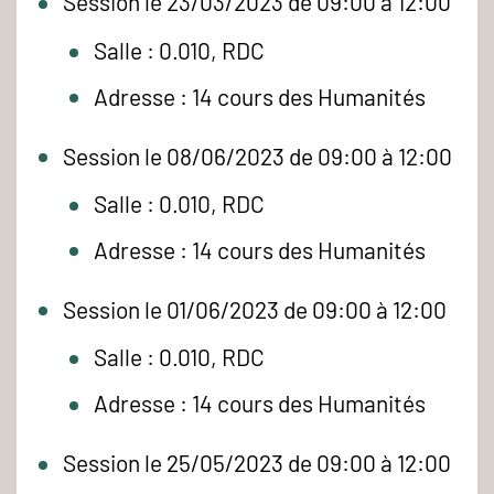
Session le 23/03/2023 de 09:00 à 12:00
Salle : 0.010, RDC
Adresse : 14 cours des Humanités
Session le 08/06/2023 de 09:00 à 12:00
Salle : 0.010, RDC
Adresse : 14 cours des Humanités
Session le 01/06/2023 de 09:00 à 12:00
Salle : 0.010, RDC
Adresse : 14 cours des Humanités
Session le 25/05/2023 de 09:00 à 12:00