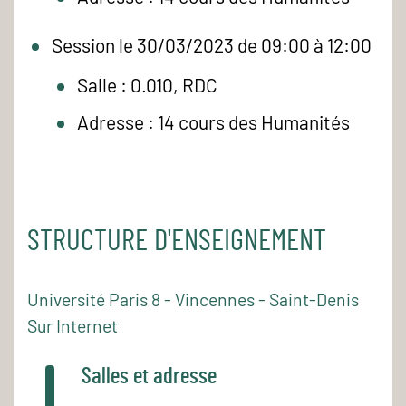
Session le 30/03/2023 de 09:00 à 12:00
Salle : 0.010, RDC
Adresse : 14 cours des Humanités
STRUCTURE D'ENSEIGNEMENT
Université Paris 8 - Vincennes - Saint-Denis
Sur Internet
Salles et adresse