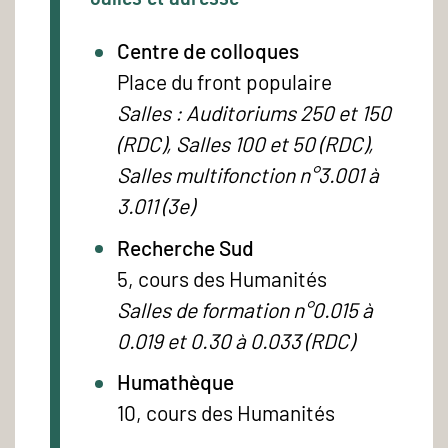
Centre de colloques
Place du front populaire
Salles : Auditoriums 250 et 150
(RDC), Salles 100 et 50 (RDC),
Salles multifonction n°3.001 à
3.011 (3e)
Recherche Sud
5, cours des Humanités
Salles de formation n°0.015 à
0.019 et 0.30 à 0.033 (RDC)
Humathèque
10, cours des Humanités