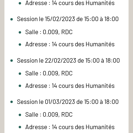
Adresse : 14 cours des Humanités
Session le 15/02/2023 de 15:00 à 18:00
Salle : 0.009, RDC
Adresse : 14 cours des Humanités
Session le 22/02/2023 de 15:00 à 18:00
Salle : 0.009, RDC
Adresse : 14 cours des Humanités
Session le 01/03/2023 de 15:00 à 18:00
Salle : 0.009, RDC
Adresse : 14 cours des Humanités