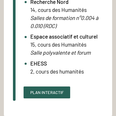
Recherche Nord
14, cours des Humanités
Salles de formation n°0.004 à
0.010 (RDC)
Espace associatif et culturel
15, cours des Humanités
Salle polyvalente et forum
EHESS
2, cours des humanités
PLAN INTERACTIF