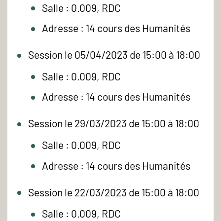
Salle : 0.009, RDC
Adresse : 14 cours des Humanités
Session le 05/04/2023 de 15:00 à 18:00
Salle : 0.009, RDC
Adresse : 14 cours des Humanités
Session le 29/03/2023 de 15:00 à 18:00
Salle : 0.009, RDC
Adresse : 14 cours des Humanités
Session le 22/03/2023 de 15:00 à 18:00
Salle : 0.009, RDC