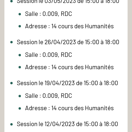
Session le 03/05/2023 de 15:00 à 18:00
Salle : 0.009, RDC
Adresse : 14 cours des Humanités
Session le 26/04/2023 de 15:00 à 18:00
Salle : 0.009, RDC
Adresse : 14 cours des Humanités
Session le 19/04/2023 de 15:00 à 18:00
Salle : 0.009, RDC
Adresse : 14 cours des Humanités
Session le 12/04/2023 de 15:00 à 18:00