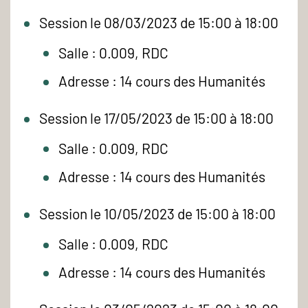
Session le 08/03/2023 de 15:00 à 18:00
Salle : 0.009, RDC
Adresse : 14 cours des Humanités
Session le 17/05/2023 de 15:00 à 18:00
Salle : 0.009, RDC
Adresse : 14 cours des Humanités
Session le 10/05/2023 de 15:00 à 18:00
Salle : 0.009, RDC
Adresse : 14 cours des Humanités