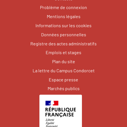
Problème de connexion
Mentions légales
Informations sur les cookies
Données personnelles
Registre des actes administratifs
Emplois et stages
Plan du site
La lettre du Campus Condorcet
Espace presse
Marchés publics