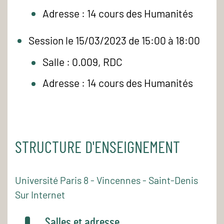
Adresse : 14 cours des Humanités
Session le 15/03/2023 de 15:00 à 18:00
Salle : 0.009, RDC
Adresse : 14 cours des Humanités
STRUCTURE D'ENSEIGNEMENT
Université Paris 8 - Vincennes - Saint-Denis
Sur Internet
Salles et adresse