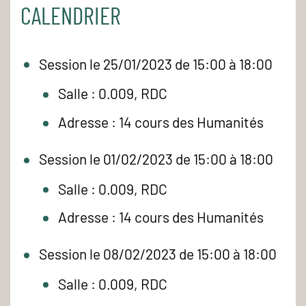
CALENDRIER
Session le 25/01/2023 de 15:00 à 18:00
Salle : 0.009, RDC
Adresse : 14 cours des Humanités
Session le 01/02/2023 de 15:00 à 18:00
Salle : 0.009, RDC
Adresse : 14 cours des Humanités
Session le 08/02/2023 de 15:00 à 18:00
Salle : 0.009, RDC