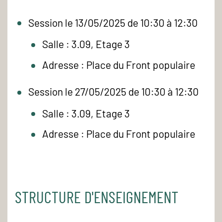
Session le 13/05/2025 de 10:30 à 12:30
Salle : 3.09, Etage 3
Adresse : Place du Front populaire
Session le 27/05/2025 de 10:30 à 12:30
Salle : 3.09, Etage 3
Adresse : Place du Front populaire
STRUCTURE D'ENSEIGNEMENT