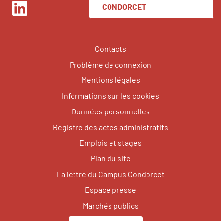
CONDORCET
LinkedIn
Contacts
Problème de connexion
Mentions légales
Informations sur les cookies
Données personnelles
Registre des actes administratifs
Emplois et stages
Plan du site
La lettre du Campus Condorcet
Espace presse
Marchés publics