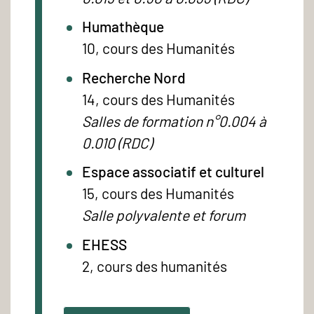
Humathèque
10, cours des Humanités
Recherche Nord
14, cours des Humanités
Salles de formation n°0.004 à
0.010 (RDC)
Espace associatif et culturel
15, cours des Humanités
Salle polyvalente et forum
EHESS
2, cours des humanités