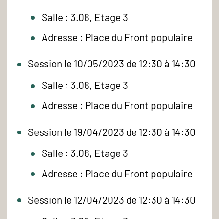
Salle : 3.08, Etage 3
Adresse : Place du Front populaire
Session le 10/05/2023 de 12:30 à 14:30
Salle : 3.08, Etage 3
Adresse : Place du Front populaire
Session le 19/04/2023 de 12:30 à 14:30
Salle : 3.08, Etage 3
Adresse : Place du Front populaire
Session le 12/04/2023 de 12:30 à 14:30