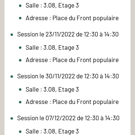
Salle : 3.08, Etage 3
Adresse : Place du Front populaire
Session le 23/11/2022 de 12:30 à 14:30
Salle : 3.08, Etage 3
Adresse : Place du Front populaire
Session le 30/11/2022 de 12:30 à 14:30
Salle : 3.08, Etage 3
Adresse : Place du Front populaire
Session le 07/12/2022 de 12:30 à 14:30
Salle : 3.08, Etage 3