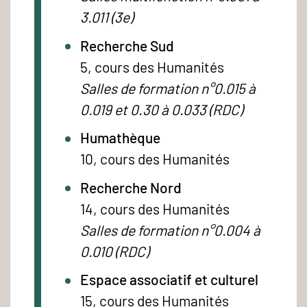
3.011 (3e)
Recherche Sud
5, cours des Humanités
Salles de formation n°0.015 à
0.019 et 0.30 à 0.033 (RDC)
Humathèque
10, cours des Humanités
Recherche Nord
14, cours des Humanités
Salles de formation n°0.004 à
0.010 (RDC)
Espace associatif et culturel
15, cours des Humanités