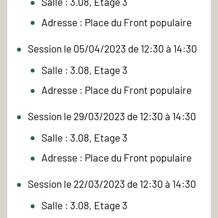
Salle : 3.08, Etage 3
Adresse : Place du Front populaire
Session le 05/04/2023 de 12:30 à 14:30
Salle : 3.08, Etage 3
Adresse : Place du Front populaire
Session le 29/03/2023 de 12:30 à 14:30
Salle : 3.08, Etage 3
Adresse : Place du Front populaire
Session le 22/03/2023 de 12:30 à 14:30
Salle : 3.08, Etage 3