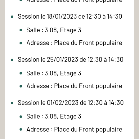
Session le 18/01/2023 de 12:30 à 14:30
Salle : 3.08, Etage 3
Adresse : Place du Front populaire
Session le 25/01/2023 de 12:30 à 14:30
Salle : 3.08, Etage 3
Adresse : Place du Front populaire
Session le 01/02/2023 de 12:30 à 14:30
Salle : 3.08, Etage 3
Adresse : Place du Front populaire