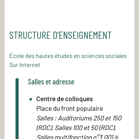
STRUCTURE D'ENSEIGNEMENT
École des hautes études en sciences sociales
Sur Internet
Salles et adresse
Centre de colloques
Place du front populaire
Salles : Auditoriums 250 et 150
(RDC), Salles 100 et 50 (RDC),
Salles multifonction n°3.001 à