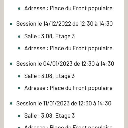
Adresse : Place du Front populaire
Session le 14/12/2022 de 12:30 à 14:30
Salle : 3.08, Etage 3
Adresse : Place du Front populaire
Session le 04/01/2023 de 12:30 à 14:30
Salle : 3.08, Etage 3
Adresse : Place du Front populaire
Session le 11/01/2023 de 12:30 à 14:30
Salle : 3.08, Etage 3
Adresse : Place du Front populaire