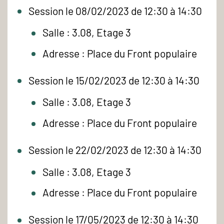
Session le 08/02/2023 de 12:30 à 14:30
Salle : 3.08, Etage 3
Adresse : Place du Front populaire
Session le 15/02/2023 de 12:30 à 14:30
Salle : 3.08, Etage 3
Adresse : Place du Front populaire
Session le 22/02/2023 de 12:30 à 14:30
Salle : 3.08, Etage 3
Adresse : Place du Front populaire
Session le 17/05/2023 de 12:30 à 14:30