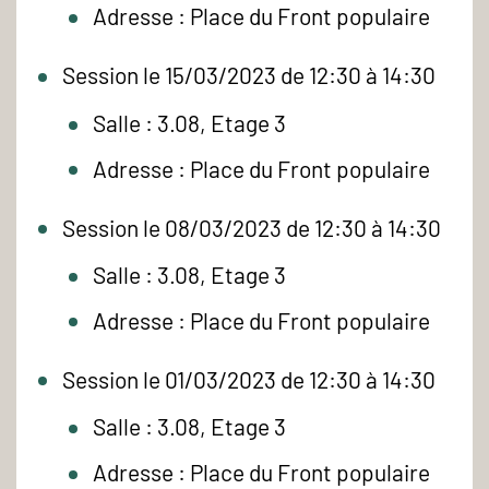
Adresse : Place du Front populaire
Session le 15/03/2023 de 12:30 à 14:30
Salle : 3.08, Etage 3
Adresse : Place du Front populaire
Session le 08/03/2023 de 12:30 à 14:30
Salle : 3.08, Etage 3
Adresse : Place du Front populaire
Session le 01/03/2023 de 12:30 à 14:30
Salle : 3.08, Etage 3
Adresse : Place du Front populaire