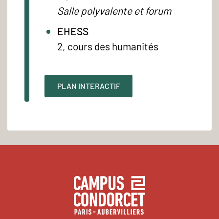
Salle polyvalente et forum
EHESS
2, cours des humanités
PLAN INTERACTIF