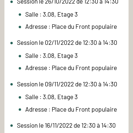
Session le 26/10/2022 de 12:30 à 14:30
Salle : 3.08, Etage 3
Adresse : Place du Front populaire
Session le 02/11/2022 de 12:30 à 14:30
Salle : 3.08, Etage 3
Adresse : Place du Front populaire
Session le 09/11/2022 de 12:30 à 14:30
Salle : 3.08, Etage 3
Adresse : Place du Front populaire
Session le 16/11/2022 de 12:30 à 14:30