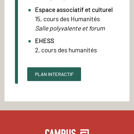
Espace associatif et culturel
15, cours des Humanités
Salle polyvalente et forum
EHESS
2, cours des humanités
PLAN INTERACTIF