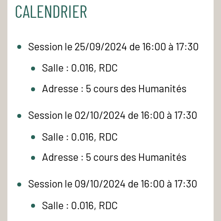
CALENDRIER
Session le 25/09/2024 de 16:00 à 17:30
Salle : 0.016, RDC
Adresse : 5 cours des Humanités
Session le 02/10/2024 de 16:00 à 17:30
Salle : 0.016, RDC
Adresse : 5 cours des Humanités
Session le 09/10/2024 de 16:00 à 17:30
Salle : 0.016, RDC