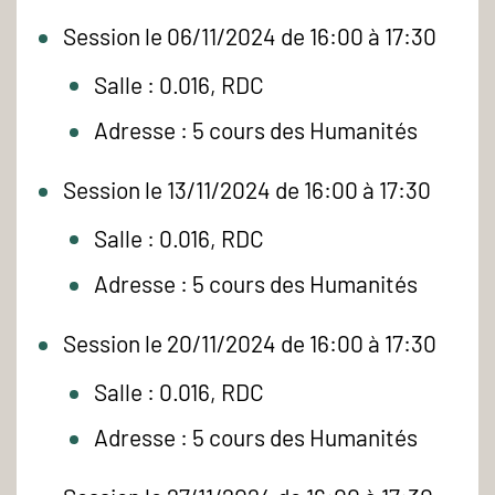
Session le 06/11/2024 de 16:00 à 17:30
Salle : 0.016, RDC
Adresse : 5 cours des Humanités
Session le 13/11/2024 de 16:00 à 17:30
Salle : 0.016, RDC
Adresse : 5 cours des Humanités
Session le 20/11/2024 de 16:00 à 17:30
Salle : 0.016, RDC
Adresse : 5 cours des Humanités