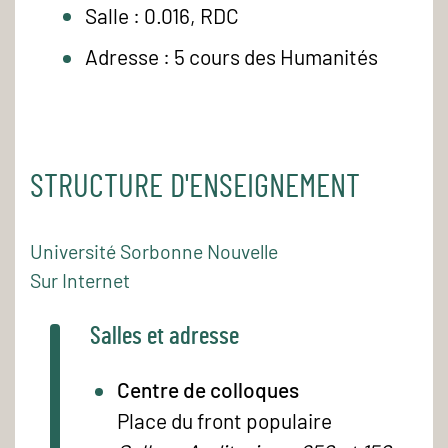
Salle : 0.016, RDC
Adresse : 5 cours des Humanités
STRUCTURE D'ENSEIGNEMENT
Université Sorbonne Nouvelle
Sur Internet
Salles et adresse
Centre de colloques
Place du front populaire