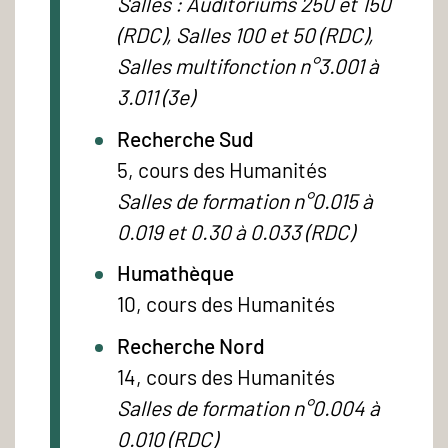
Salles : Auditoriums 250 et 150
(RDC), Salles 100 et 50 (RDC),
Salles multifonction n°3.001 à
3.011 (3e)
Recherche Sud
5, cours des Humanités
Salles de formation n°0.015 à
0.019 et 0.30 à 0.033 (RDC)
Humathèque
10, cours des Humanités
Recherche Nord
14, cours des Humanités
Salles de formation n°0.004 à
0.010 (RDC)