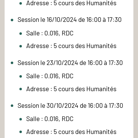
Adresse : 5 cours des Humanités
Session le 16/10/2024 de 16:00 à 17:30
Salle : 0.016, RDC
Adresse : 5 cours des Humanités
Session le 23/10/2024 de 16:00 à 17:30
Salle : 0.016, RDC
Adresse : 5 cours des Humanités
Session le 30/10/2024 de 16:00 à 17:30
Salle : 0.016, RDC
Adresse : 5 cours des Humanités