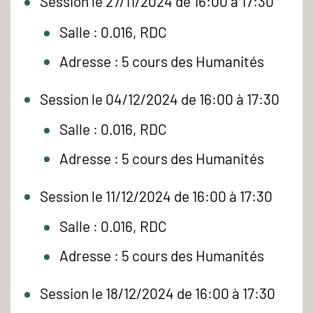
Session le 27/11/2024 de 16:00 à 17:30
Salle : 0.016, RDC
Adresse : 5 cours des Humanités
Session le 04/12/2024 de 16:00 à 17:30
Salle : 0.016, RDC
Adresse : 5 cours des Humanités
Session le 11/12/2024 de 16:00 à 17:30
Salle : 0.016, RDC
Adresse : 5 cours des Humanités
Session le 18/12/2024 de 16:00 à 17:30