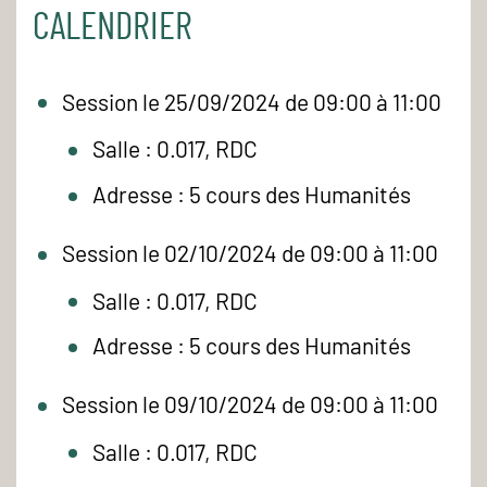
CALENDRIER
Session le 25/09/2024 de 09:00 à 11:00
Salle : 0.017, RDC
Adresse : 5 cours des Humanités
Session le 02/10/2024 de 09:00 à 11:00
Salle : 0.017, RDC
Adresse : 5 cours des Humanités
Session le 09/10/2024 de 09:00 à 11:00
Salle : 0.017, RDC