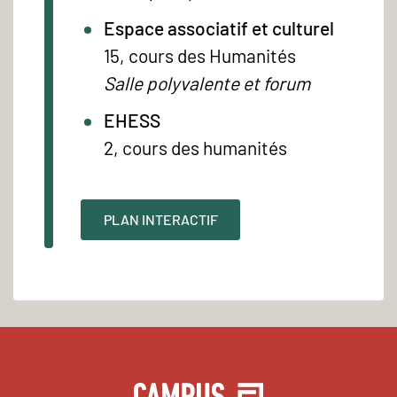
Espace associatif et culturel
15, cours des Humanités
Salle polyvalente et forum
EHESS
2, cours des humanités
PLAN INTERACTIF