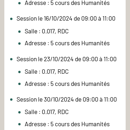
Adresse : 5 cours des Humanités
Session le 16/10/2024 de 09:00 à 11:00
Salle : 0.017, RDC
Adresse : 5 cours des Humanités
Session le 23/10/2024 de 09:00 à 11:00
Salle : 0.017, RDC
Adresse : 5 cours des Humanités
Session le 30/10/2024 de 09:00 à 11:00
Salle : 0.017, RDC
Adresse : 5 cours des Humanités