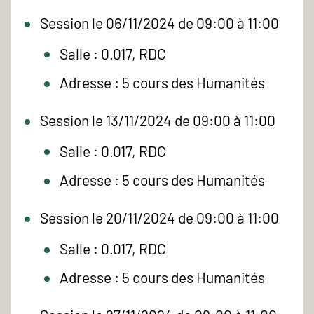
Session le 06/11/2024 de 09:00 à 11:00
Salle : 0.017, RDC
Adresse : 5 cours des Humanités
Session le 13/11/2024 de 09:00 à 11:00
Salle : 0.017, RDC
Adresse : 5 cours des Humanités
Session le 20/11/2024 de 09:00 à 11:00
Salle : 0.017, RDC
Adresse : 5 cours des Humanités