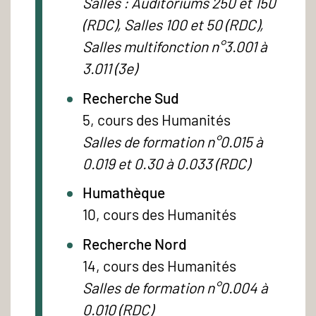
Salles : Auditoriums 250 et 150
(RDC), Salles 100 et 50 (RDC),
Salles multifonction n°3.001 à
3.011 (3e)
Recherche Sud
5, cours des Humanités
Salles de formation n°0.015 à
0.019 et 0.30 à 0.033 (RDC)
Humathèque
10, cours des Humanités
Recherche Nord
14, cours des Humanités
Salles de formation n°0.004 à
0.010 (RDC)