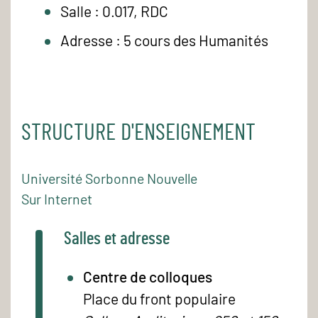
Salle : 0.017, RDC
Adresse : 5 cours des Humanités
STRUCTURE D'ENSEIGNEMENT
Université Sorbonne Nouvelle
Sur Internet
Salles et adresse
Centre de colloques
Place du front populaire