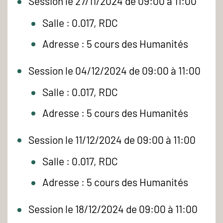
Session le 27/11/2024 de 09:00 à 11:00
Salle : 0.017, RDC
Adresse : 5 cours des Humanités
Session le 04/12/2024 de 09:00 à 11:00
Salle : 0.017, RDC
Adresse : 5 cours des Humanités
Session le 11/12/2024 de 09:00 à 11:00
Salle : 0.017, RDC
Adresse : 5 cours des Humanités
Session le 18/12/2024 de 09:00 à 11:00