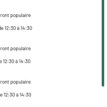
Front populaire
e 12:30 à 14:30
Front populaire
e 12:30 à 14:30
Front populaire
e 12:30 à 14:30