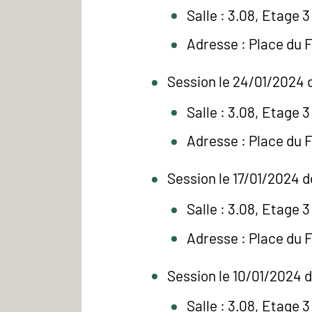
Salle : 3.08, Etage 3
Adresse : Place du 
Session le 24/01/2024 d
Salle : 3.08, Etage 3
Adresse : Place du 
Session le 17/01/2024 d
Salle : 3.08, Etage 3
Adresse : Place du 
Session le 10/01/2024 d
Salle : 3.08, Etage 3