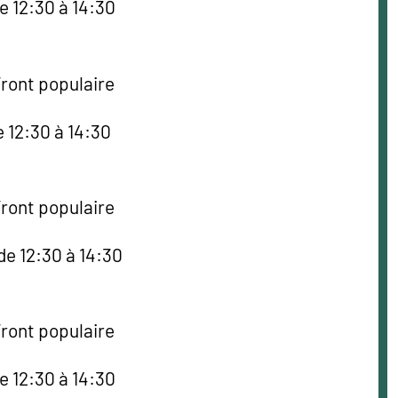
e 12:30 à 14:30
Front populaire
e 12:30 à 14:30
Front populaire
de 12:30 à 14:30
Front populaire
e 12:30 à 14:30