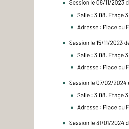
Session le 08/11/2023 d
Salle : 3.08, Etage 3
Adresse : Place du 
Session le 15/11/2023 d
Salle : 3.08, Etage 3
Adresse : Place du 
Session le 07/02/2024 
Salle : 3.08, Etage 3
Adresse : Place du 
Session le 31/01/2024 d