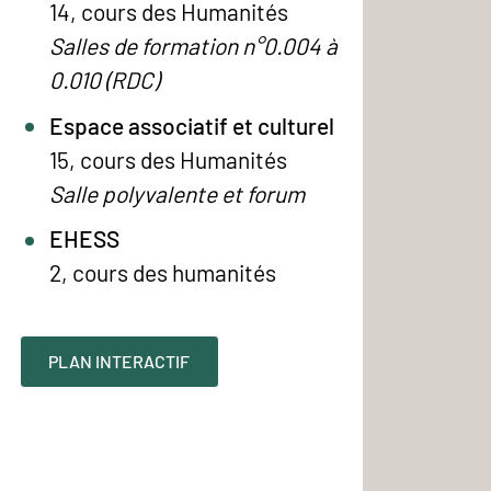
14, cours des Humanités
Salles de formation n°0.004 à
0.010 (RDC)
Espace associatif et culturel
15, cours des Humanités
Salle polyvalente et forum
EHESS
2, cours des humanités
PLAN INTERACTIF