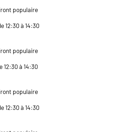
Front populaire
e 12:30 à 14:30
Front populaire
e 12:30 à 14:30
Front populaire
e 12:30 à 14:30