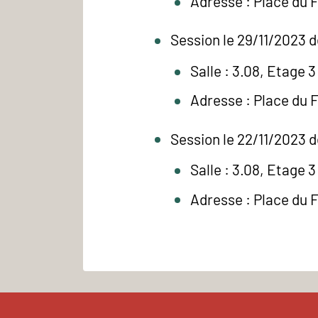
Adresse : Place du 
Session le 29/11/2023 d
Salle : 3.08, Etage 3
Adresse : Place du 
Session le 22/11/2023 d
Salle : 3.08, Etage 3
Adresse : Place du 