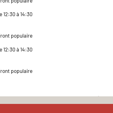
Front populaire
e 12:30 à 14:30
Front populaire
e 12:30 à 14:30
Front populaire