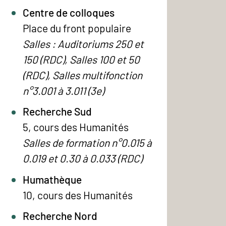
Centre de colloques
Place du front populaire
Salles : Auditoriums 250 et
150 (RDC), Salles 100 et 50
(RDC), Salles multifonction
n°3.001 à 3.011 (3e)
Recherche Sud
5, cours des Humanités
Salles de formation n°0.015 à
0.019 et 0.30 à 0.033 (RDC)
Humathèque
10, cours des Humanités
Recherche Nord