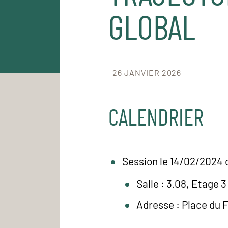
GLOBAL
26 JANVIER 2026
CALENDRIER
Session le 14/02/2024 
Salle : 3.08, Etage 3
Adresse : Place du 