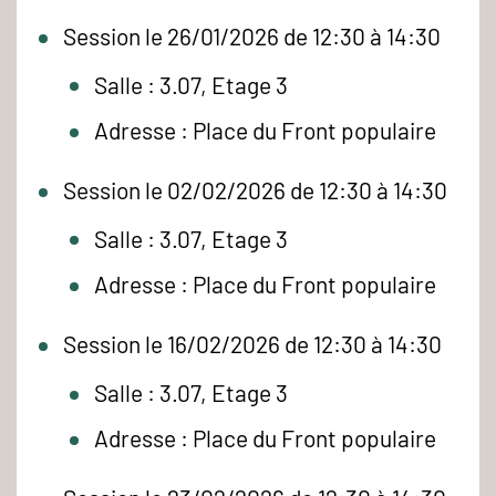
Session le 26/01/2026 de 12:30 à 14:30
Salle : 3.07, Etage 3
Adresse : Place du Front populaire
Session le 02/02/2026 de 12:30 à 14:30
Salle : 3.07, Etage 3
Adresse : Place du Front populaire
Session le 16/02/2026 de 12:30 à 14:30
Salle : 3.07, Etage 3
Adresse : Place du Front populaire