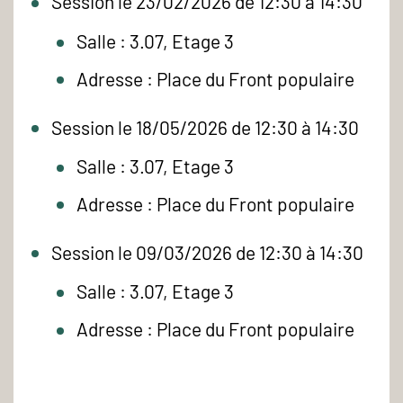
Session le 23/02/2026 de 12:30 à 14:30
Salle : 3.07, Etage 3
Adresse : Place du Front populaire
Session le 18/05/2026 de 12:30 à 14:30
Salle : 3.07, Etage 3
Adresse : Place du Front populaire
Session le 09/03/2026 de 12:30 à 14:30
Salle : 3.07, Etage 3
Adresse : Place du Front populaire