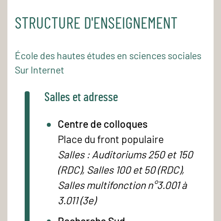
STRUCTURE D'ENSEIGNEMENT
École des hautes études en sciences sociales
Sur Internet
Salles et adresse
Centre de colloques
Place du front populaire
Salles : Auditoriums 250 et 150
(RDC), Salles 100 et 50 (RDC),
Salles multifonction n°3.001 à
3.011 (3e)
Recherche Sud