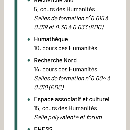
5, cours des Humanités
Salles de formation n°0.015 à
0.019 et 0.30 à 0.033 (RDC)
Humathèque
10, cours des Humanités
Recherche Nord
14, cours des Humanités
Salles de formation n°0.004 à
0.010 (RDC)
Espace associatif et culturel
15, cours des Humanités
Salle polyvalente et forum
EHESS