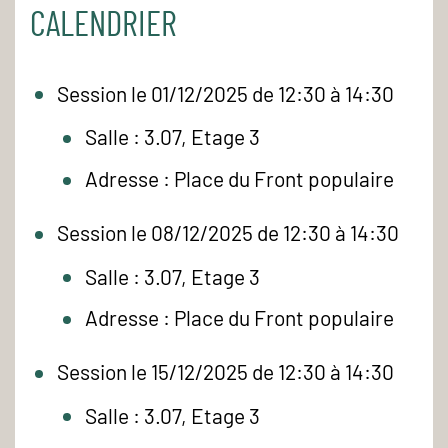
CALENDRIER
Session le 01/12/2025 de 12:30 à 14:30
Salle : 3.07, Etage 3
Adresse : Place du Front populaire
Session le 08/12/2025 de 12:30 à 14:30
Salle : 3.07, Etage 3
Adresse : Place du Front populaire
Session le 15/12/2025 de 12:30 à 14:30
Salle : 3.07, Etage 3