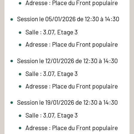
Adresse : Place du Front populaire
Session le 05/01/2026 de 12:30 à 14:30
Salle : 3.07, Etage 3
Adresse : Place du Front populaire
Session le 12/01/2026 de 12:30 à 14:30
Salle : 3.07, Etage 3
Adresse : Place du Front populaire
Session le 19/01/2026 de 12:30 à 14:30
Salle : 3.07, Etage 3
Adresse : Place du Front populaire