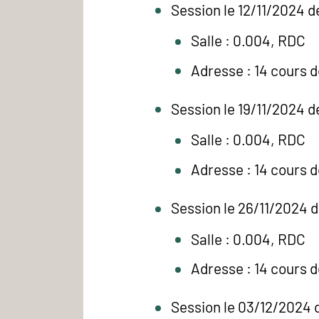
Session le 12/11/2024 d
Salle : 0.004, RDC
Adresse : 14 cours 
Session le 19/11/2024 d
Salle : 0.004, RDC
Adresse : 14 cours 
Session le 26/11/2024 
Salle : 0.004, RDC
Adresse : 14 cours 
Session le 03/12/2024 