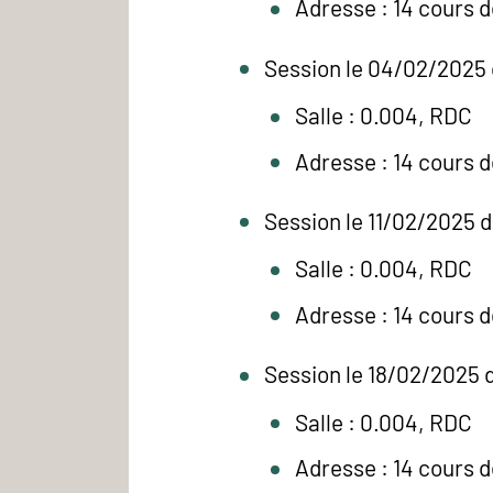
Adresse : 14 cours 
Session le 04/02/2025 
Salle : 0.004, RDC
Adresse : 14 cours 
Session le 11/02/2025 
Salle : 0.004, RDC
Adresse : 14 cours 
Session le 18/02/2025 
Salle : 0.004, RDC
Adresse : 14 cours 