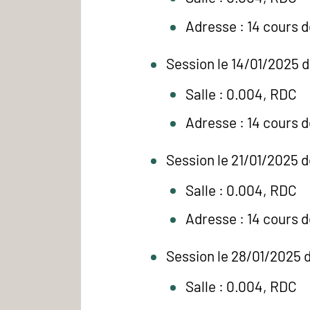
Adresse : 14 cours 
Session le 14/01/2025 
Salle : 0.004, RDC
Adresse : 14 cours 
Session le 21/01/2025 d
Salle : 0.004, RDC
Adresse : 14 cours 
Session le 28/01/2025 
Salle : 0.004, RDC