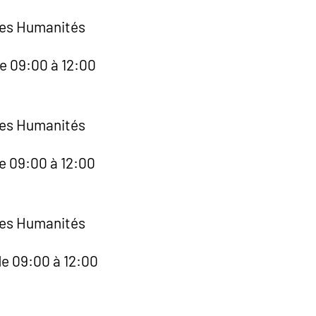
des Humanités
de 09:00 à 12:00
des Humanités
e 09:00 à 12:00
des Humanités
de 09:00 à 12:00