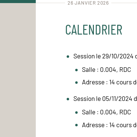
26 JANVIER 2026
CALENDRIER
Session le 29/10/2024 
Salle : 0.004, RDC
Adresse : 14 cours 
Session le 05/11/2024 
Salle : 0.004, RDC
Adresse : 14 cours 