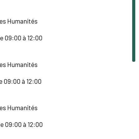
des Humanités
de 09:00 à 12:00
des Humanités
e 09:00 à 12:00
des Humanités
de 09:00 à 12:00