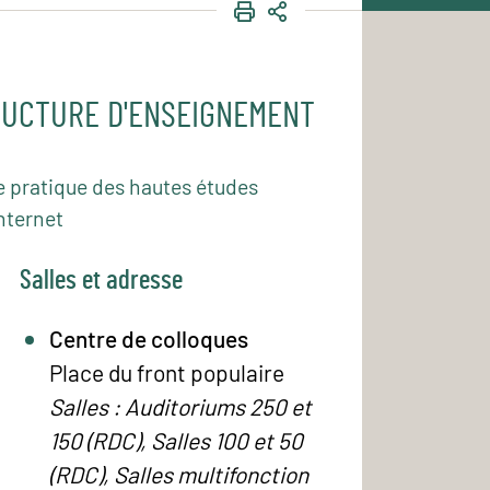
IMPRIMER
PARTAGER
UCTURE D'ENSEIGNEMENT
e pratique des hautes études
nternet
Salles et adresse
Centre de colloques
Place du front populaire
Salles : Auditoriums 250 et
150 (RDC), Salles 100 et 50
(RDC), Salles multifonction