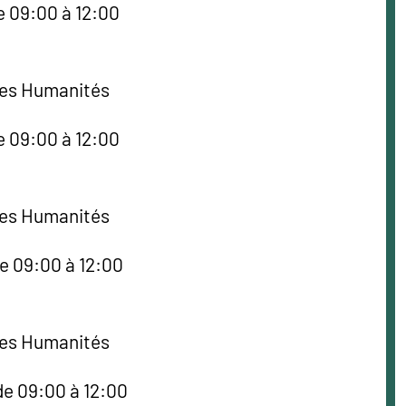
e 09:00 à 12:00
des Humanités
e 09:00 à 12:00
des Humanités
de 09:00 à 12:00
des Humanités
de 09:00 à 12:00