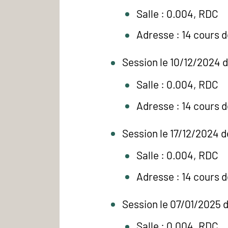
Salle : 0.004, RDC
Adresse : 14 cours 
Session le 10/12/2024 
Salle : 0.004, RDC
Adresse : 14 cours 
Session le 17/12/2024 d
Salle : 0.004, RDC
Adresse : 14 cours 
Session le 07/01/2025 
Salle : 0.004, RDC