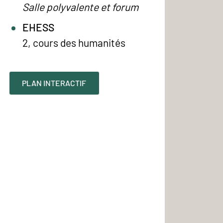
Salle polyvalente et forum
EHESS
2, cours des humanités
PLAN INTERACTIF