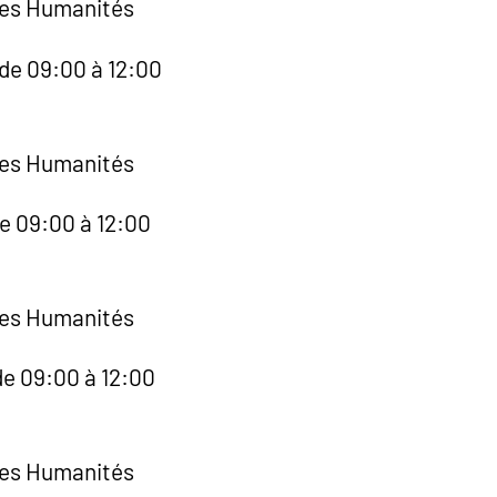
des Humanités
de 09:00 à 12:00
des Humanités
de 09:00 à 12:00
des Humanités
de 09:00 à 12:00
des Humanités