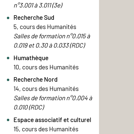
n°3.001 à 3.011 (3e)
Recherche Sud
5, cours des Humanités
Salles de formation n°0.015 à
0.019 et 0.30 à 0.033 (RDC)
Humathèque
10, cours des Humanités
Recherche Nord
14, cours des Humanités
Salles de formation n°0.004 à
0.010 (RDC)
Espace associatif et culturel
15, cours des Humanités