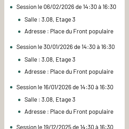
Session le 06/02/2026 de 14:30 à 16:30
Salle : 3.08, Etage 3
Adresse : Place du Front populaire
Session le 30/01/2026 de 14:30 à 16:30
Salle : 3.08, Etage 3
Adresse : Place du Front populaire
Session le 16/01/2026 de 14:30 à 16:30
Salle : 3.08, Etage 3
Adresse : Place du Front populaire
Session le 19/12/2025 de 14:30 à 16:30