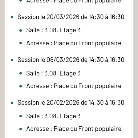
Session le 20/03/2026 de 14:30 à 16:30
Salle : 3.08, Etage 3
Adresse : Place du Front populaire
Session le 06/03/2026 de 14:30 à 16:30
Salle : 3.08, Etage 3
Adresse : Place du Front populaire
Session le 20/02/2026 de 14:30 à 16:30
Salle : 3.08, Etage 3
Adresse : Place du Front populaire