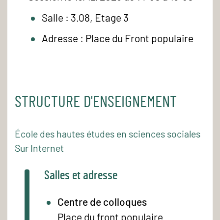
Salle : 3.08, Etage 3
Adresse : Place du Front populaire
STRUCTURE D'ENSEIGNEMENT
École des hautes études en sciences sociales
Sur Internet
Salles et adresse
Centre de colloques
Place du front populaire