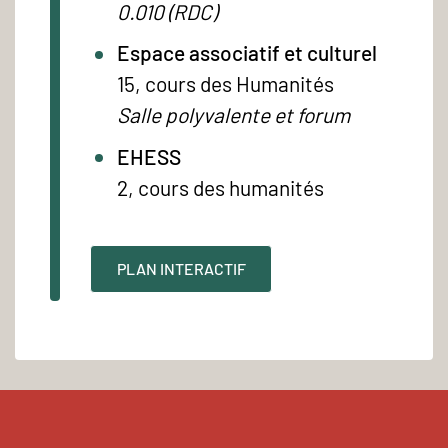
0.010 (RDC)
Espace associatif et culturel
15, cours des Humanités
Salle polyvalente et forum
EHESS
2, cours des humanités
PLAN INTERACTIF