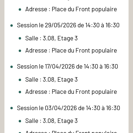
Adresse : Place du Front populaire
Session le 29/05/2026 de 14:30 à 16:30
Salle : 3.08, Etage 3
Adresse : Place du Front populaire
Session le 17/04/2026 de 14:30 à 16:30
Salle : 3.08, Etage 3
Adresse : Place du Front populaire
Session le 03/04/2026 de 14:30 à 16:30
Salle : 3.08, Etage 3
Adresse : Place du Front populaire