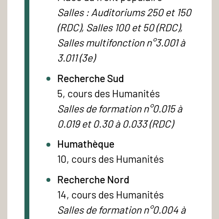
Salles : Auditoriums 250 et 150
(RDC), Salles 100 et 50 (RDC),
Salles multifonction n°3.001 à
3.011 (3e)
Recherche Sud
5, cours des Humanités
Salles de formation n°0.015 à
0.019 et 0.30 à 0.033 (RDC)
Humathèque
10, cours des Humanités
Recherche Nord
14, cours des Humanités
Salles de formation n°0.004 à