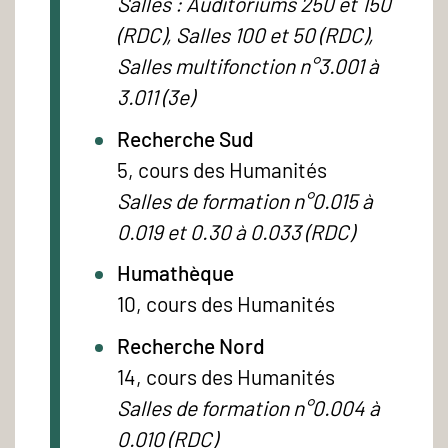
Salles : Auditoriums 250 et 150
(RDC), Salles 100 et 50 (RDC),
Salles multifonction n°3.001 à
3.011 (3e)
Recherche Sud
5, cours des Humanités
Salles de formation n°0.015 à
0.019 et 0.30 à 0.033 (RDC)
Humathèque
10, cours des Humanités
Recherche Nord
14, cours des Humanités
Salles de formation n°0.004 à
0.010 (RDC)