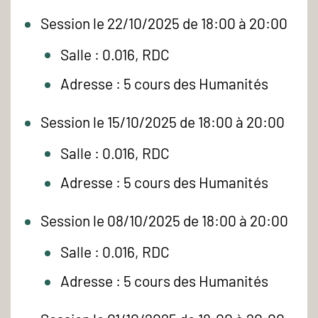
Session le 22/10/2025 de 18:00 à 20:00
Salle : 0.016, RDC
Adresse : 5 cours des Humanités
Session le 15/10/2025 de 18:00 à 20:00
Salle : 0.016, RDC
Adresse : 5 cours des Humanités
Session le 08/10/2025 de 18:00 à 20:00
Salle : 0.016, RDC
Adresse : 5 cours des Humanités