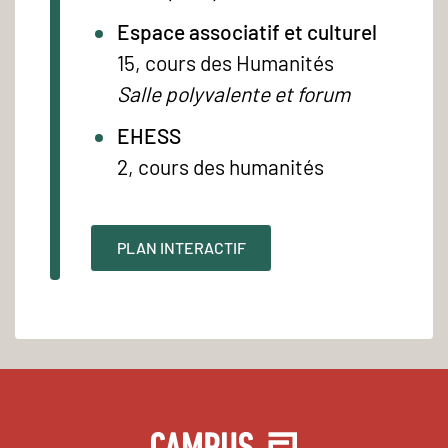
Espace associatif et culturel
15, cours des Humanités
Salle polyvalente et forum
EHESS
2, cours des humanités
PLAN INTERACTIF