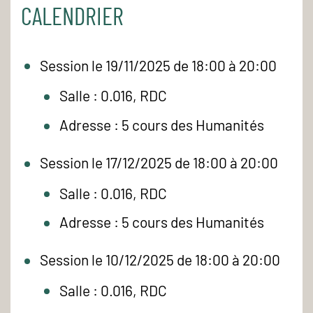
CALENDRIER
Session le 19/11/2025 de 18:00 à 20:00
Salle : 0.016, RDC
Adresse : 5 cours des Humanités
Session le 17/12/2025 de 18:00 à 20:00
Salle : 0.016, RDC
Adresse : 5 cours des Humanités
Session le 10/12/2025 de 18:00 à 20:00
Salle : 0.016, RDC