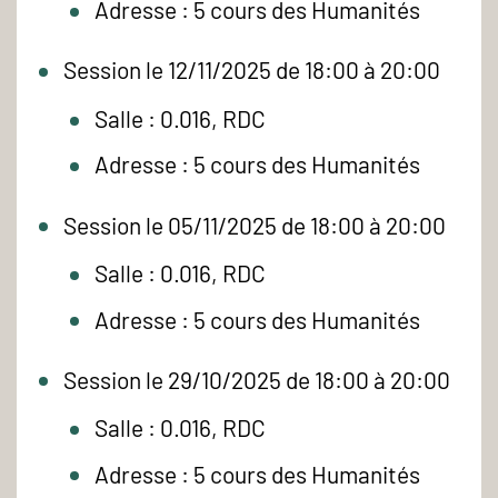
Adresse : 5 cours des Humanités
Session le 12/11/2025 de 18:00 à 20:00
Salle : 0.016, RDC
Adresse : 5 cours des Humanités
Session le 05/11/2025 de 18:00 à 20:00
Salle : 0.016, RDC
Adresse : 5 cours des Humanités
Session le 29/10/2025 de 18:00 à 20:00
Salle : 0.016, RDC
Adresse : 5 cours des Humanités