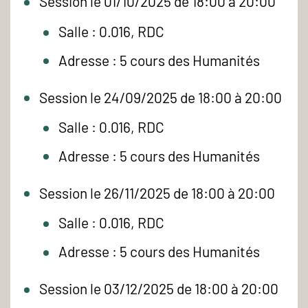
Session le 01/10/2025 de 18:00 à 20:00
Salle : 0.016, RDC
Adresse : 5 cours des Humanités
Session le 24/09/2025 de 18:00 à 20:00
Salle : 0.016, RDC
Adresse : 5 cours des Humanités
Session le 26/11/2025 de 18:00 à 20:00
Salle : 0.016, RDC
Adresse : 5 cours des Humanités
Session le 03/12/2025 de 18:00 à 20:00