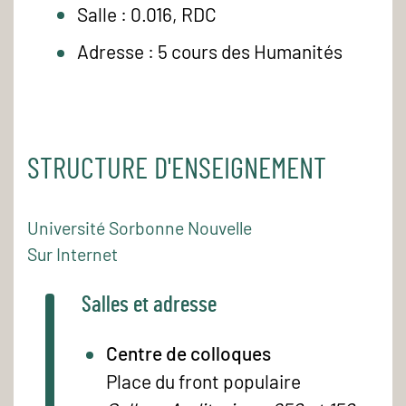
Salle : 0.016, RDC
Adresse : 5 cours des Humanités
STRUCTURE D'ENSEIGNEMENT
Université Sorbonne Nouvelle
Sur Internet
Salles et adresse
Centre de colloques
Place du front populaire