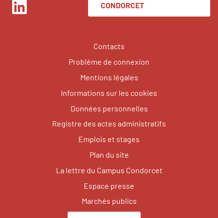
CONDORCET
LinkedIn
Contacts
Problème de connexion
Mentions légales
Informations sur les cookies
Données personnelles
Registre des actes administratifs
Emplois et stages
Plan du site
La lettre du Campus Condorcet
Espace presse
Marchés publics