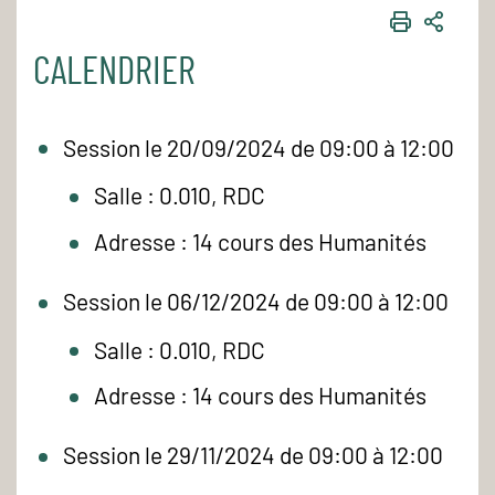
IMPRIME
PART
CALENDRIER
Session le 20/09/2024 de 09:00 à 12:00
Salle : 0.010, RDC
Adresse : 14 cours des Humanités
Session le 06/12/2024 de 09:00 à 12:00
Salle : 0.010, RDC
Adresse : 14 cours des Humanités
Session le 29/11/2024 de 09:00 à 12:00