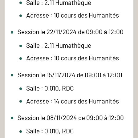
Salle : 2.11 Humathèque
Adresse : 10 cours des Humanités
Session le 22/11/2024 de 09:00 à 12:00
Salle : 2.11 Humathèque
Adresse : 10 cours des Humanités
Session le 15/11/2024 de 09:00 à 12:00
Salle : 0.010, RDC
Adresse : 14 cours des Humanités
Session le 08/11/2024 de 09:00 à 12:00
Salle : 0.010, RDC