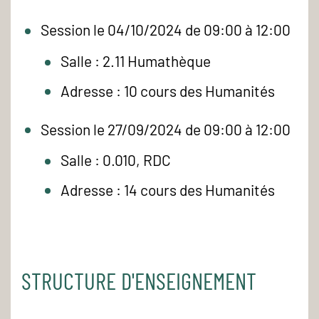
Session le 04/10/2024 de 09:00 à 12:00
Salle : 2.11 Humathèque
Adresse : 10 cours des Humanités
Session le 27/09/2024 de 09:00 à 12:00
Salle : 0.010, RDC
Adresse : 14 cours des Humanités
STRUCTURE D'ENSEIGNEMENT