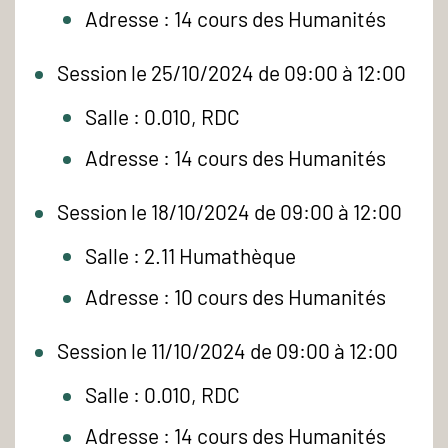
Adresse : 14 cours des Humanités
Session le 25/10/2024 de 09:00 à 12:00
Salle : 0.010, RDC
Adresse : 14 cours des Humanités
Session le 18/10/2024 de 09:00 à 12:00
Salle : 2.11 Humathèque
Adresse : 10 cours des Humanités
Session le 11/10/2024 de 09:00 à 12:00
Salle : 0.010, RDC
Adresse : 14 cours des Humanités