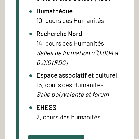
Humathèque
10, cours des Humanités
Recherche Nord
14, cours des Humanités
Salles de formation n°0.004 à
0.010 (RDC)
Espace associatif et culturel
15, cours des Humanités
Salle polyvalente et forum
EHESS
2, cours des humanités