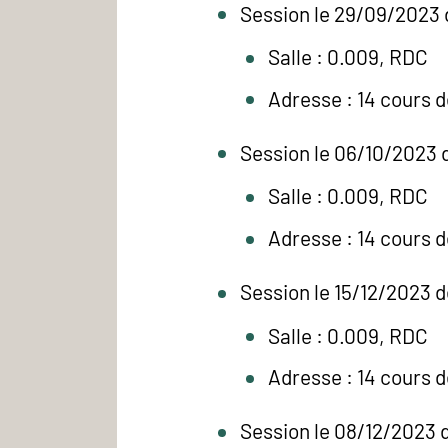
Session le 29/09/2023 
Salle : 0.009, RDC
Adresse : 14 cours 
Session le 06/10/2023 
Salle : 0.009, RDC
Adresse : 14 cours 
Session le 15/12/2023 d
Salle : 0.009, RDC
Adresse : 14 cours 
Session le 08/12/2023 