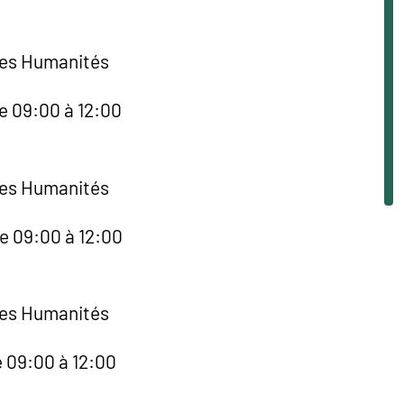
des Humanités
e 09:00 à 12:00
des Humanités
de 09:00 à 12:00
des Humanités
e 09:00 à 12:00