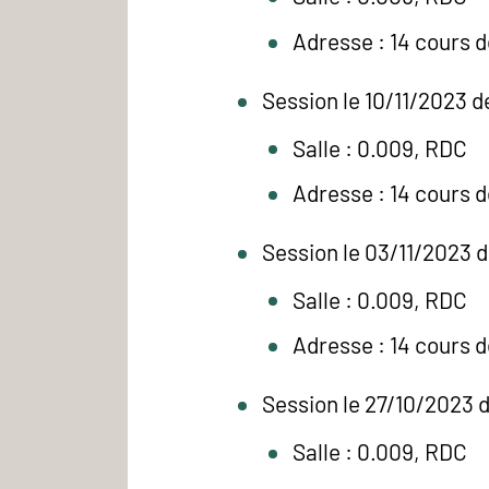
Adresse : 14 cours 
Session le 10/11/2023 d
Salle : 0.009, RDC
Adresse : 14 cours 
Session le 03/11/2023 
Salle : 0.009, RDC
Adresse : 14 cours 
Session le 27/10/2023 
Salle : 0.009, RDC