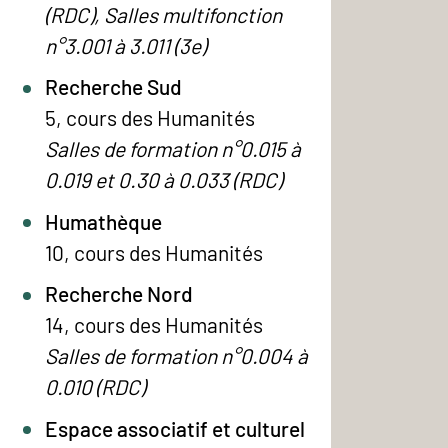
(RDC), Salles multifonction
n°3.001 à 3.011 (3e)
Recherche Sud
5, cours des Humanités
Salles de formation n°0.015 à
0.019 et 0.30 à 0.033 (RDC)
Humathèque
10, cours des Humanités
Recherche Nord
14, cours des Humanités
Salles de formation n°0.004 à
0.010 (RDC)
Espace associatif et culturel