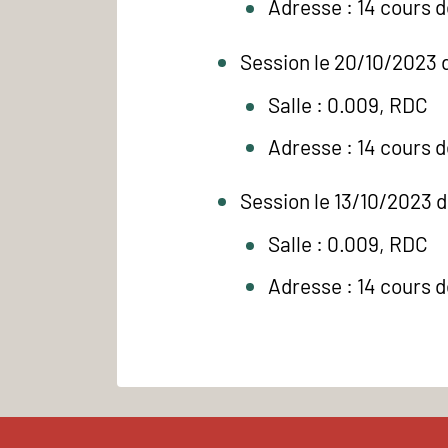
Adresse : 14 cours 
Session le 20/10/2023 
Salle : 0.009, RDC
Adresse : 14 cours 
Session le 13/10/2023 
Salle : 0.009, RDC
Adresse : 14 cours 