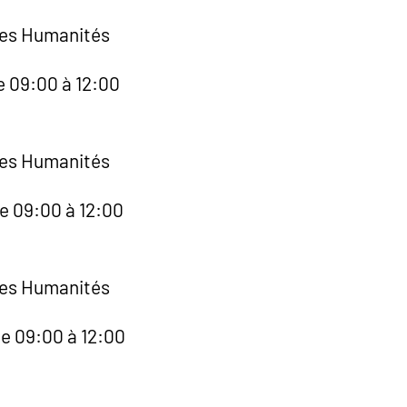
des Humanités
e 09:00 à 12:00
des Humanités
de 09:00 à 12:00
des Humanités
de 09:00 à 12:00