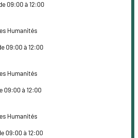
de 09:00 à 12:00
des Humanités
de 09:00 à 12:00
des Humanités
e 09:00 à 12:00
des Humanités
de 09:00 à 12:00