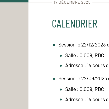
17 DÉCEMBRE 2025
CALENDRIER
Session le 22/12/2023 
Salle : 0.009, RDC
Adresse : 14 cours 
Session le 22/09/2023 
Salle : 0.009, RDC
Adresse : 14 cours 