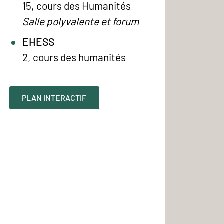
15, cours des Humanités
Salle polyvalente et forum
EHESS
2, cours des humanités
PLAN INTERACTIF