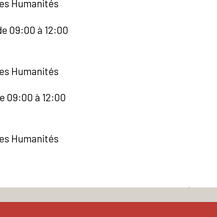
des Humanités
de 09:00 à 12:00
des Humanités
de 09:00 à 12:00
des Humanités