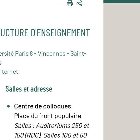
IMPRIMER
PARTAGER
UCTURE D'ENSEIGNEMENT
rsité Paris 8 - Vincennes - Saint-
s
nternet
Salles et adresse
Centre de colloques
Place du front populaire
Salles : Auditoriums 250 et
150 (RDC), Salles 100 et 50