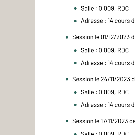
Salle : 0.009, RDC
Adresse : 14 cours 
Session le 01/12/2023 d
Salle : 0.009, RDC
Adresse : 14 cours 
Session le 24/11/2023 
Salle : 0.009, RDC
Adresse : 14 cours 
Session le 17/11/2023 d
Salle : 0.009, RDC