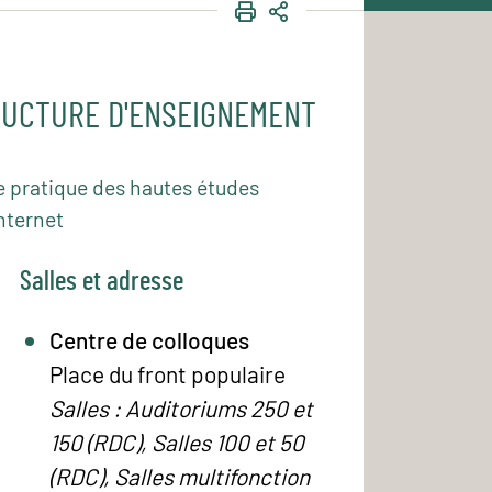
IMPRIMER
PARTAGER
UCTURE D'ENSEIGNEMENT
e pratique des hautes études
nternet
Salles et adresse
Centre de colloques
Place du front populaire
Salles : Auditoriums 250 et
150 (RDC), Salles 100 et 50
(RDC), Salles multifonction