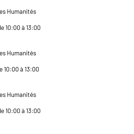
des Humanités
de 10:00 à 13:00
des Humanités
e 10:00 à 13:00
des Humanités
de 10:00 à 13:00