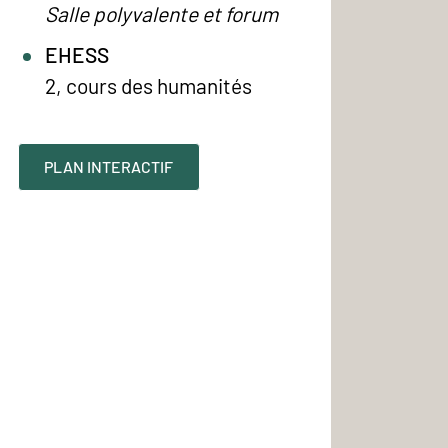
Salle polyvalente et forum
EHESS
2, cours des humanités
PLAN INTERACTIF