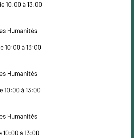
de 10:00 à 13:00
des Humanités
e 10:00 à 13:00
des Humanités
e 10:00 à 13:00
des Humanités
e 10:00 à 13:00