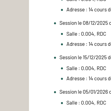
Adresse : 14 cours 
Session le 08/12/2025 
Salle : 0.004, RDC
Adresse : 14 cours 
Session le 15/12/2025 d
Salle : 0.004, RDC
Adresse : 14 cours 
Session le 05/01/2026 
Salle : 0.004, RDC