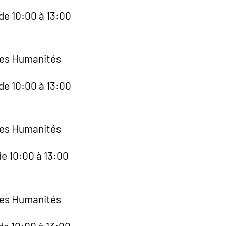
de 10:00 à 13:00
des Humanités
de 10:00 à 13:00
des Humanités
de 10:00 à 13:00
des Humanités