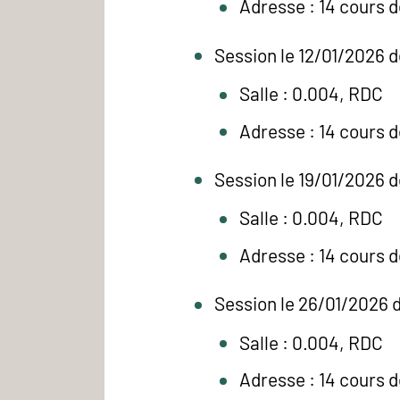
Adresse : 14 cours 
Session le 12/01/2026 d
Salle : 0.004, RDC
Adresse : 14 cours 
Session le 19/01/2026 d
Salle : 0.004, RDC
Adresse : 14 cours 
Session le 26/01/2026 d
Salle : 0.004, RDC
Adresse : 14 cours 