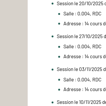
Session le 20/10/2025 
Salle : 0.004, RDC
Adresse : 14 cours 
Session le 27/10/2025 d
Salle : 0.004, RDC
Adresse : 14 cours 
Session le 03/11/2025 d
Salle : 0.004, RDC
Adresse : 14 cours 
Session le 10/11/2025 d