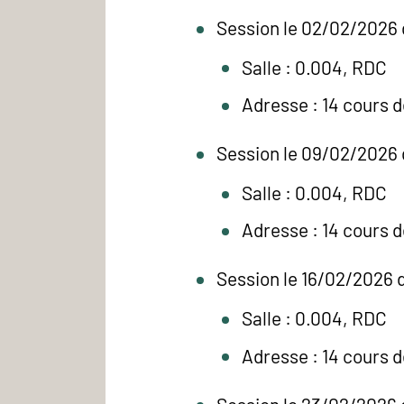
Session le 02/02/2026 
Salle : 0.004, RDC
Adresse : 14 cours 
Session le 09/02/2026 
Salle : 0.004, RDC
Adresse : 14 cours 
Session le 16/02/2026 
Salle : 0.004, RDC
Adresse : 14 cours 