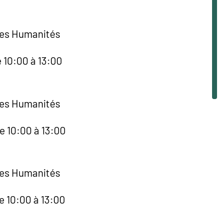
des Humanités
e 10:00 à 13:00
des Humanités
e 10:00 à 13:00
des Humanités
e 10:00 à 13:00