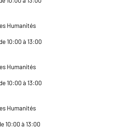
de 10:00 à 13:00
des Humanités
de 10:00 à 13:00
des Humanités
de 10:00 à 13:00
des Humanités
de 10:00 à 13:00