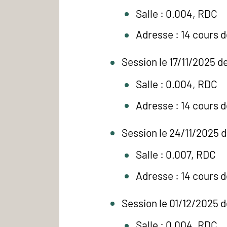
Salle : 0.004, RDC
Adresse : 14 cours 
Session le 17/11/2025 d
Salle : 0.004, RDC
Adresse : 14 cours 
Session le 24/11/2025 d
Salle : 0.007, RDC
Adresse : 14 cours 
Session le 01/12/2025 d
Salle : 0.004, RDC