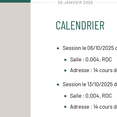
26 JANVIER 2026
CALENDRIER
Session le 06/10/2025 
Salle : 0.004, RDC
Adresse : 14 cours 
Session le 13/10/2025 d
Salle : 0.004, RDC
Adresse : 14 cours 