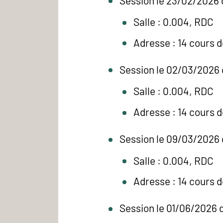
Session le 23/02/2026 
Salle : 0.004, RDC
Adresse : 14 cours 
Session le 02/03/2026 
Salle : 0.004, RDC
Adresse : 14 cours 
Session le 09/03/2026 
Salle : 0.004, RDC
Adresse : 14 cours 
Session le 01/06/2026 