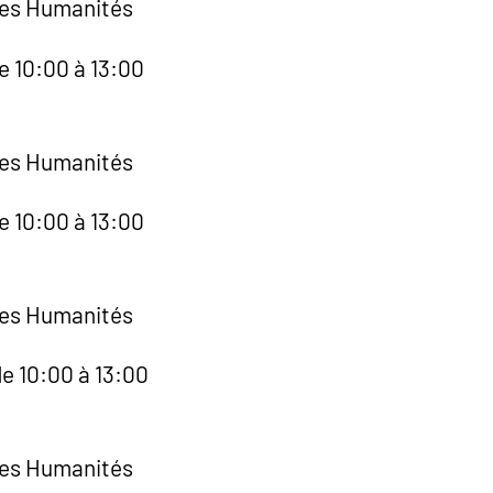
des Humanités
e 10:00 à 13:00
des Humanités
e 10:00 à 13:00
des Humanités
e 10:00 à 13:00
des Humanités