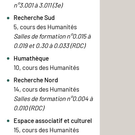
n°3.001 à 3.011 (3e)
Recherche Sud
5, cours des Humanités
Salles de formation n°0.015 à
0.019 et 0.30 à 0.033 (RDC)
Humathèque
10, cours des Humanités
Recherche Nord
14, cours des Humanités
Salles de formation n°0.004 à
0.010 (RDC)
Espace associatif et culturel
15, cours des Humanités