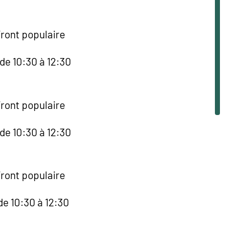
Front populaire
de 10:30 à 12:30
Front populaire
de 10:30 à 12:30
Front populaire
de 10:30 à 12:30