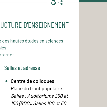
IMPRIMER
PARTAGER
UCTURE D'ENSEIGNEMENT
e des hautes études en sciences
les
nternet
Salles et adresse
Centre de colloques
Place du front populaire
Salles : Auditoriums 250 et
150 (RDC), Salles 100 et 50