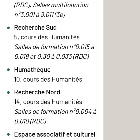
(RDC), Salles multifonction
n°3.001 à 3.011 (3e)
Recherche Sud
5, cours des Humanités
Salles de formation n°0.015 à
0.019 et 0.30 à 0.033 (RDC)
Humathèque
10, cours des Humanités
Recherche Nord
14, cours des Humanités
Salles de formation n°0.004 à
0.010 (RDC)
Espace associatif et culturel