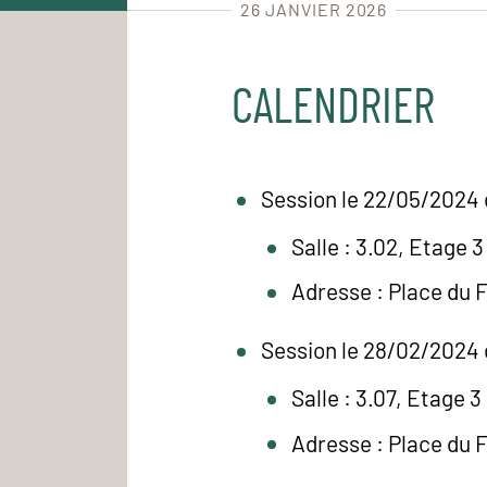
26 JANVIER 2026
CALENDRIER
Session le 22/05/2024 
Salle : 3.02, Etage 3
Adresse : Place du 
Session le 28/02/2024 
Salle : 3.07, Etage 3
Adresse : Place du 