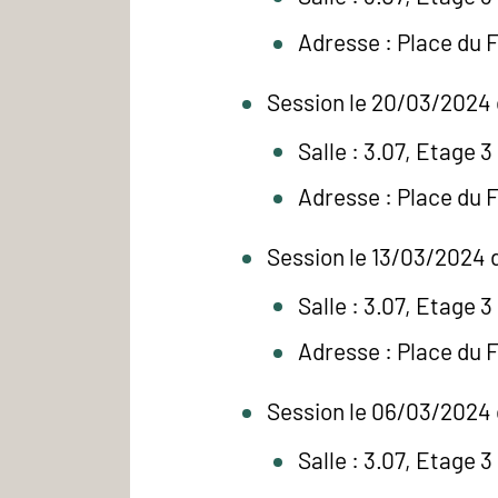
Adresse : Place du 
Session le 20/03/2024 
Salle : 3.07, Etage 3
Adresse : Place du 
Session le 13/03/2024 d
Salle : 3.07, Etage 3
Adresse : Place du 
Session le 06/03/2024 
Salle : 3.07, Etage 3