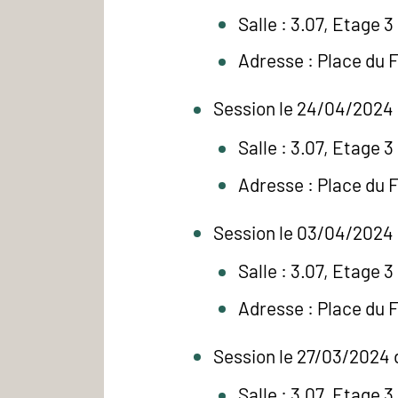
Salle : 3.07, Etage 3
Adresse : Place du 
Session le 24/04/2024 
Salle : 3.07, Etage 3
Adresse : Place du 
Session le 03/04/2024 
Salle : 3.07, Etage 3
Adresse : Place du 
Session le 27/03/2024 
Salle : 3.07, Etage 3