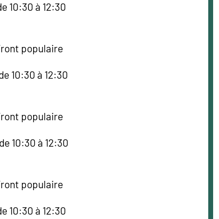
e 10:30 à 12:30
Front populaire
de 10:30 à 12:30
Front populaire
de 10:30 à 12:30
Front populaire
e 10:30 à 12:30