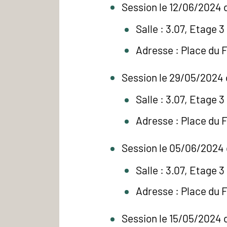
Session le 12/06/2024 d
Salle : 3.07, Etage 3
Adresse : Place du 
Session le 29/05/2024 
Salle : 3.07, Etage 3
Adresse : Place du 
Session le 05/06/2024 
Salle : 3.07, Etage 3
Adresse : Place du 
Session le 15/05/2024 d