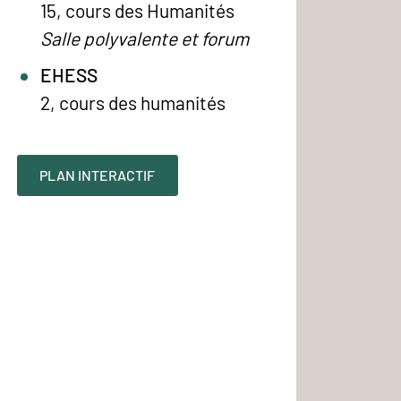
15, cours des Humanités
Salle polyvalente et forum
EHESS
2, cours des humanités
PLAN INTERACTIF