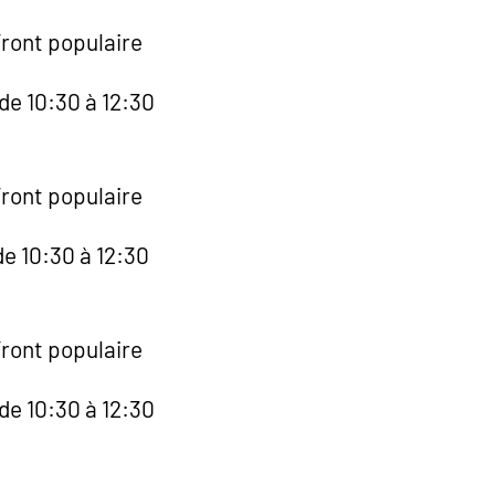
Front populaire
de 10:30 à 12:30
Front populaire
e 10:30 à 12:30
Front populaire
de 10:30 à 12:30