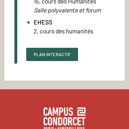
15, cours des Humanités
Salle polyvalente et forum
EHESS
2, cours des humanités
PLAN INTERACTIF