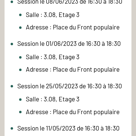
Session le 08/06/2023 de 16:30 à 18:30
Salle : 3.08, Etage 3
Adresse : Place du Front populaire
Session le 01/06/2023 de 16:30 à 18:30
Salle : 3.08, Etage 3
Adresse : Place du Front populaire
Session le 25/05/2023 de 16:30 à 18:30
Salle : 3.08, Etage 3
Adresse : Place du Front populaire
Session le 11/05/2023 de 16:30 à 18:30