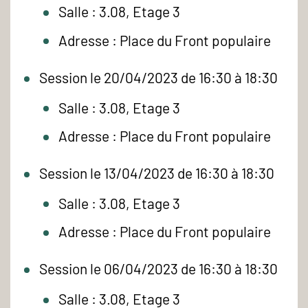
Salle : 3.08, Etage 3
Adresse : Place du Front populaire
Session le 20/04/2023 de 16:30 à 18:30
Salle : 3.08, Etage 3
Adresse : Place du Front populaire
Session le 13/04/2023 de 16:30 à 18:30
Salle : 3.08, Etage 3
Adresse : Place du Front populaire
Session le 06/04/2023 de 16:30 à 18:30
Salle : 3.08, Etage 3