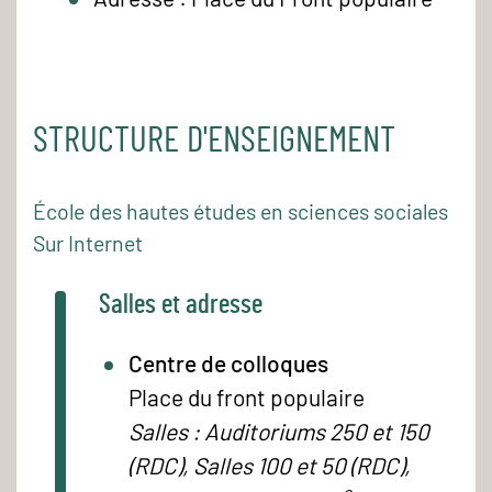
STRUCTURE D'ENSEIGNEMENT
École des hautes études en sciences sociales
Sur Internet
Salles et adresse
Centre de colloques
Place du front populaire
Salles : Auditoriums 250 et 150
(RDC), Salles 100 et 50 (RDC),