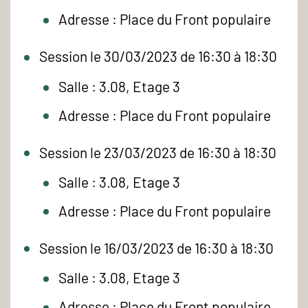
Adresse : Place du Front populaire
Session le 30/03/2023 de 16:30 à 18:30
Salle : 3.08, Etage 3
Adresse : Place du Front populaire
Session le 23/03/2023 de 16:30 à 18:30
Salle : 3.08, Etage 3
Adresse : Place du Front populaire
Session le 16/03/2023 de 16:30 à 18:30
Salle : 3.08, Etage 3
Adresse : Place du Front populaire