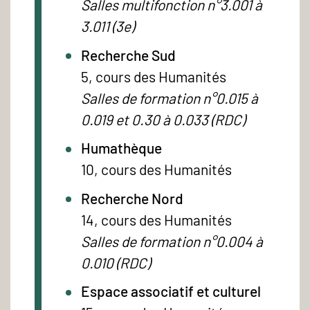
Salles multifonction n°3.001 à
3.011 (3e)
Recherche Sud
5, cours des Humanités
Salles de formation n°0.015 à
0.019 et 0.30 à 0.033 (RDC)
Humathèque
10, cours des Humanités
Recherche Nord
14, cours des Humanités
Salles de formation n°0.004 à
0.010 (RDC)
Espace associatif et culturel