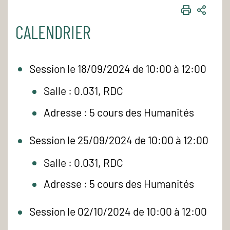
IMPRIME
PART
CALENDRIER
Session le 18/09/2024 de 10:00 à 12:00
Salle : 0.031, RDC
Adresse : 5 cours des Humanités
Session le 25/09/2024 de 10:00 à 12:00
Salle : 0.031, RDC
Adresse : 5 cours des Humanités
Session le 02/10/2024 de 10:00 à 12:00