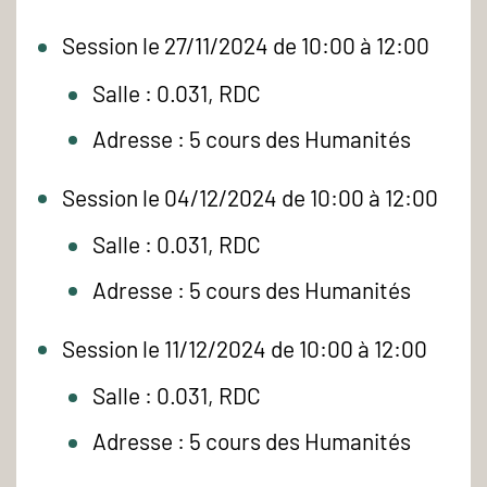
Session le 27/11/2024 de 10:00 à 12:00
Salle : 0.031, RDC
Adresse : 5 cours des Humanités
Session le 04/12/2024 de 10:00 à 12:00
Salle : 0.031, RDC
Adresse : 5 cours des Humanités
Session le 11/12/2024 de 10:00 à 12:00
Salle : 0.031, RDC
Adresse : 5 cours des Humanités