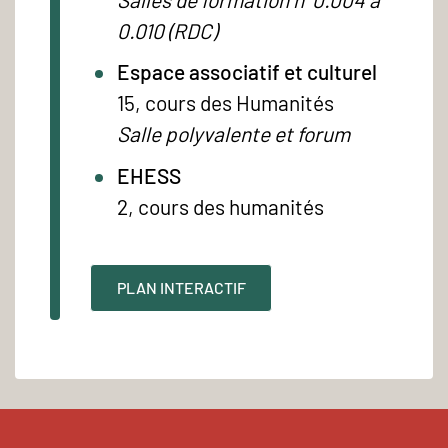
0.010 (RDC)
Espace associatif et culturel
15, cours des Humanités
Salle polyvalente et forum
EHESS
2, cours des humanités
PLAN INTERACTIF