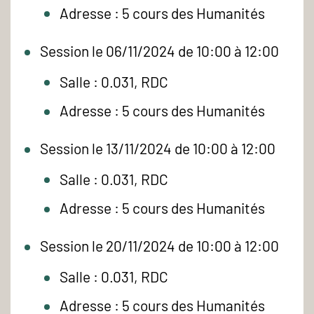
Adresse : 5 cours des Humanités
Session le 06/11/2024 de 10:00 à 12:00
Salle : 0.031, RDC
Adresse : 5 cours des Humanités
Session le 13/11/2024 de 10:00 à 12:00
Salle : 0.031, RDC
Adresse : 5 cours des Humanités
Session le 20/11/2024 de 10:00 à 12:00
Salle : 0.031, RDC
Adresse : 5 cours des Humanités