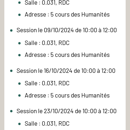
Salle : 0.031, RDC
Adresse : 5 cours des Humanités
Session le 09/10/2024 de 10:00 à 12:00
Salle : 0.031, RDC
Adresse : 5 cours des Humanités
Session le 16/10/2024 de 10:00 à 12:00
Salle : 0.031, RDC
Adresse : 5 cours des Humanités
Session le 23/10/2024 de 10:00 à 12:00
Salle : 0.031, RDC