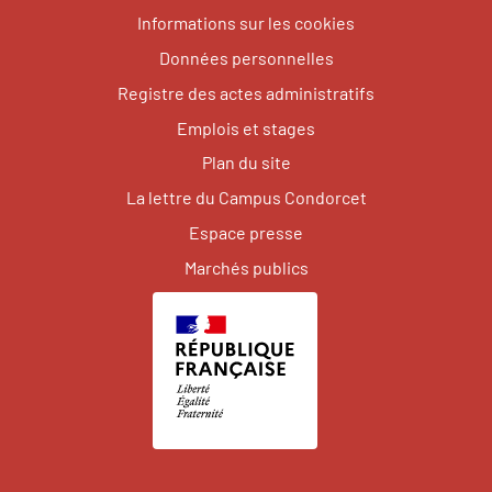
Informations sur les cookies
Données personnelles
Registre des actes administratifs
Emplois et stages
Plan du site
La lettre du Campus Condorcet
Espace presse
Marchés publics