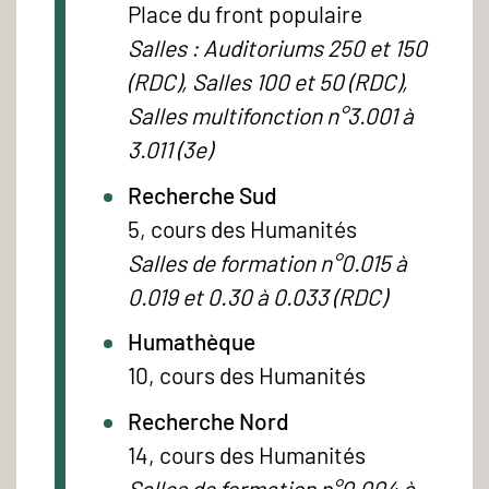
Place du front populaire
Salles : Auditoriums 250 et 150
(RDC), Salles 100 et 50 (RDC),
Salles multifonction n°3.001 à
3.011 (3e)
Recherche Sud
5, cours des Humanités
Salles de formation n°0.015 à
0.019 et 0.30 à 0.033 (RDC)
Humathèque
10, cours des Humanités
Recherche Nord
14, cours des Humanités
Salles de formation n°0.004 à