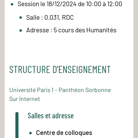
Session le 18/12/2024 de 10:00 à 12:00
Salle : 0.031, RDC
Adresse : 5 cours des Humanités
STRUCTURE D'ENSEIGNEMENT
Université Paris 1 - Panthéon Sorbonne
Sur Internet
Salles et adresse
Centre de colloques