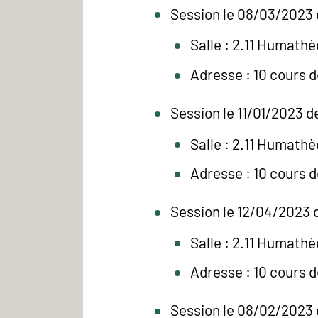
Session le 08/03/2023 
Salle : 2.11 Humath
Adresse : 10 cours 
Session le 11/01/2023 d
Salle : 2.11 Humath
Adresse : 10 cours 
Session le 12/04/2023 d
Salle : 2.11 Humath
Adresse : 10 cours 
Session le 08/02/2023 