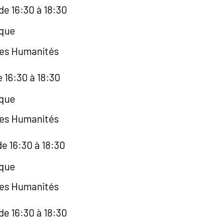
de 16:30 à 18:30
èque
des Humanités
e 16:30 à 18:30
èque
des Humanités
e 16:30 à 18:30
èque
des Humanités
de 16:30 à 18:30