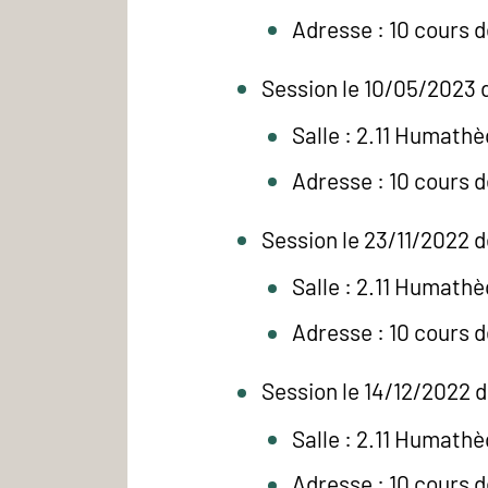
Adresse : 10 cours 
Session le 10/05/2023 d
Salle : 2.11 Humath
Adresse : 10 cours 
Session le 23/11/2022 d
Salle : 2.11 Humath
Adresse : 10 cours 
Session le 14/12/2022 d
Salle : 2.11 Humath
Adresse : 10 cours 