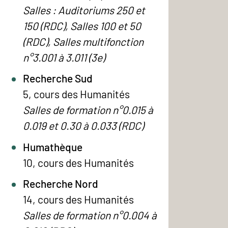
Salles : Auditoriums 250 et
150 (RDC), Salles 100 et 50
(RDC), Salles multifonction
n°3.001 à 3.011 (3e)
Recherche Sud
5, cours des Humanités
Salles de formation n°0.015 à
0.019 et 0.30 à 0.033 (RDC)
Humathèque
10, cours des Humanités
Recherche Nord
14, cours des Humanités
Salles de formation n°0.004 à