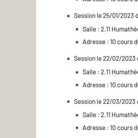
Session le 25/01/2023 d
Salle : 2.11 Humath
Adresse : 10 cours 
Session le 22/02/2023 
Salle : 2.11 Humath
Adresse : 10 cours 
Session le 22/03/2023 
Salle : 2.11 Humath
Adresse : 10 cours 