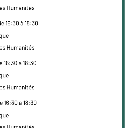
des Humanités
e 16:30 à 18:30
èque
des Humanités
e 16:30 à 18:30
èque
des Humanités
e 16:30 à 18:30
èque
des Humanités