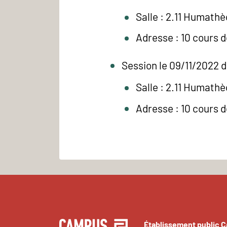
Salle : 2.11 Humath
Adresse : 10 cours 
Session le 09/11/2022 d
Salle : 2.11 Humath
Adresse : 10 cours 
Établissement public 