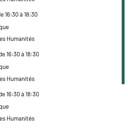
e 16:30 à 18:30
èque
des Humanités
de 16:30 à 18:30
èque
des Humanités
de 16:30 à 18:30
èque
des Humanités