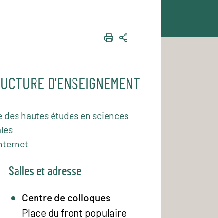
IMPRIMER
PARTAGER
UCTURE D'ENSEIGNEMENT
e des hautes études en sciences
les
nternet
Salles et adresse
Centre de colloques
Place du front populaire