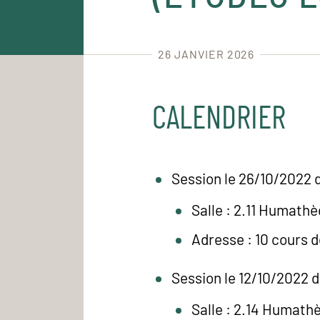
26 JANVIER 2026
CALENDRIER
Session le 26/10/2022 d
Salle : 2.11 Humath
Adresse : 10 cours 
Session le 12/10/2022 d
Salle : 2.14 Humath