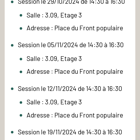
Session le 29/10/2024 de 14:30 à 16:30
Salle : 3.09, Etage 3
Adresse : Place du Front populaire
Session le 05/11/2024 de 14:30 à 16:30
Salle : 3.09, Etage 3
Adresse : Place du Front populaire
Session le 12/11/2024 de 14:30 à 16:30
Salle : 3.09, Etage 3
Adresse : Place du Front populaire
Session le 19/11/2024 de 14:30 à 16:30