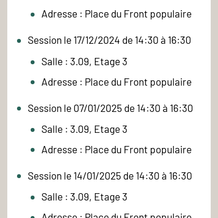
Adresse : Place du Front populaire
Session le 17/12/2024 de 14:30 à 16:30
Salle : 3.09, Etage 3
Adresse : Place du Front populaire
Session le 07/01/2025 de 14:30 à 16:30
Salle : 3.09, Etage 3
Adresse : Place du Front populaire
Session le 14/01/2025 de 14:30 à 16:30
Salle : 3.09, Etage 3
Adresse : Place du Front populaire