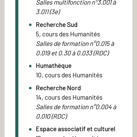
Salles multifonction n°3.001 à
3.011 (3e)
Recherche Sud
5, cours des Humanités
Salles de formation n°0.015 à
0.019 et 0.30 à 0.033 (RDC)
Humathèque
10, cours des Humanités
Recherche Nord
14, cours des Humanités
Salles de formation n°0.004 à
0.010 (RDC)
Espace associatif et culturel