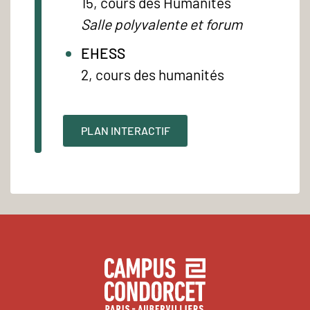
15, cours des Humanités
Salle polyvalente et forum
EHESS
2, cours des humanités
PLAN INTERACTIF