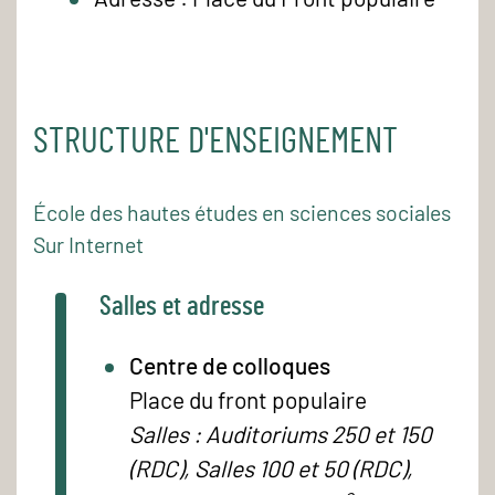
STRUCTURE D'ENSEIGNEMENT
École des hautes études en sciences sociales
Sur Internet
Salles et adresse
Centre de colloques
Place du front populaire
Salles : Auditoriums 250 et 150
(RDC), Salles 100 et 50 (RDC),