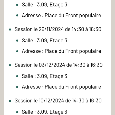
Salle : 3.09, Etage 3
Adresse : Place du Front populaire
Session le 26/11/2024 de 14:30 à 16:30
Salle : 3.09, Etage 3
Adresse : Place du Front populaire
Session le 03/12/2024 de 14:30 à 16:30
Salle : 3.09, Etage 3
Adresse : Place du Front populaire
Session le 10/12/2024 de 14:30 à 16:30
Salle : 3.09, Etage 3