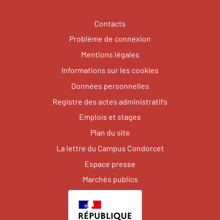
Contacts
Problème de connexion
Mentions légales
Informations sur les cookies
Données personnelles
Registre des actes administratifs
Emplois et stages
Plan du site
La lettre du Campus Condorcet
Espace presse
Marchés publics