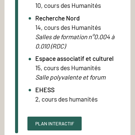
10, cours des Humanités
Recherche Nord
14, cours des Humanités
Salles de formation n°0.004 à
0.010 (RDC)
Espace associatif et culturel
15, cours des Humanités
Salle polyvalente et forum
EHESS
2, cours des humanités
PLAN INTERACTIF