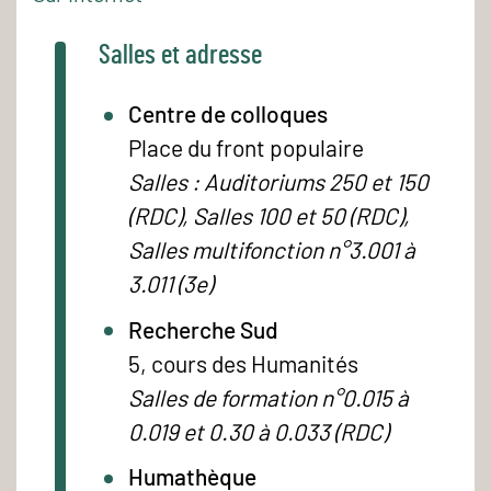
Salles et adresse
Centre de colloques
Place du front populaire
Salles : Auditoriums 250 et 150
(RDC), Salles 100 et 50 (RDC),
Salles multifonction n°3.001 à
3.011 (3e)
Recherche Sud
5, cours des Humanités
Salles de formation n°0.015 à
0.019 et 0.30 à 0.033 (RDC)
Humathèque