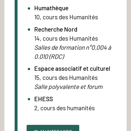
Humathèque
10, cours des Humanités
Recherche Nord
14, cours des Humanités
Salles de formation n°0.004 à
0.010 (RDC)
Espace associatif et culturel
15, cours des Humanités
Salle polyvalente et forum
EHESS
2, cours des humanités