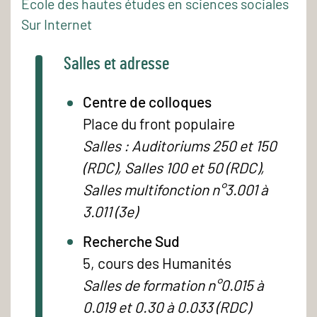
École des hautes études en sciences sociales
Sur Internet
Salles et adresse
Centre de colloques
Place du front populaire
Salles : Auditoriums 250 et 150
(RDC), Salles 100 et 50 (RDC),
Salles multifonction n°3.001 à
3.011 (3e)
Recherche Sud
5, cours des Humanités
Salles de formation n°0.015 à
0.019 et 0.30 à 0.033 (RDC)