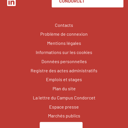
CONDORCET
LinkedIn
Contacts
Problème de connexion
Mentions légales
Informations sur les cookies
Données personnelles
Registre des actes administratifs
Emplois et stages
Plan du site
La lettre du Campus Condorcet
Espace presse
Marchés publics