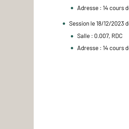
Adresse : 14 cours 
Session le 18/12/2023 d
Salle : 0.007, RDC
Adresse : 14 cours 