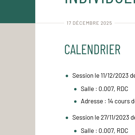
17 DÉCEMBRE 2025
CALENDRIER
Session le 11/12/2023 d
Salle : 0.007, RDC
Adresse : 14 cours 
Session le 27/11/2023 d
Salle : 0.007, RDC