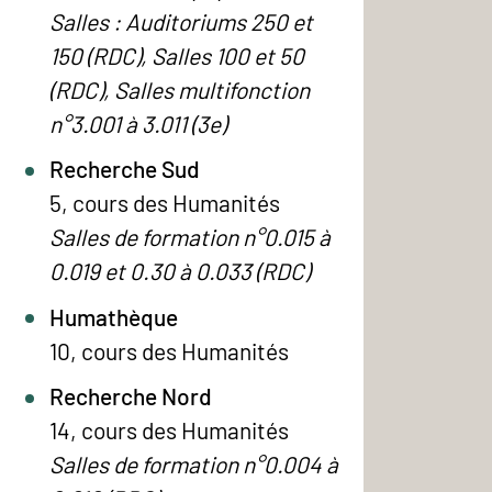
Salles : Auditoriums 250 et
150 (RDC), Salles 100 et 50
(RDC), Salles multifonction
n°3.001 à 3.011 (3e)
Recherche Sud
5, cours des Humanités
Salles de formation n°0.015 à
0.019 et 0.30 à 0.033 (RDC)
Humathèque
10, cours des Humanités
Recherche Nord
14, cours des Humanités
Salles de formation n°0.004 à