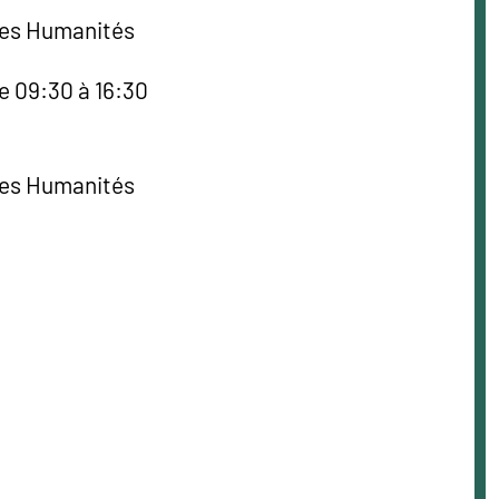
des Humanités
e 09:30 à 16:30
des Humanités