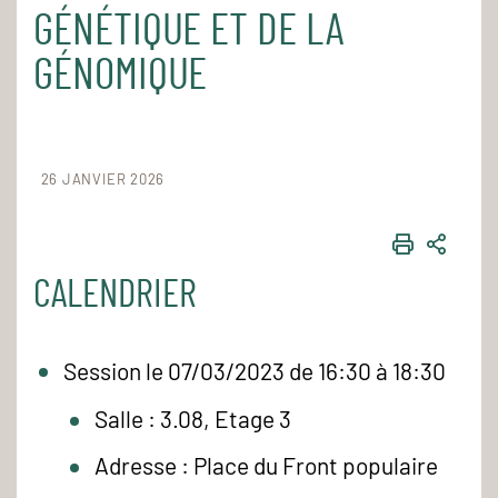
GÉNÉTIQUE ET DE LA
GÉNOMIQUE
26 JANVIER 2026
IMPRIME
PART
CALENDRIER
Session le 07/03/2023 de 16:30 à 18:30
Salle : 3.08, Etage 3
Adresse : Place du Front populaire