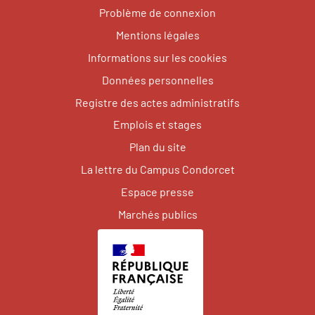
Problème de connexion
Mentions légales
Informations sur les cookies
Données personnelles
Registre des actes administratifs
Emplois et stages
Plan du site
La lettre du Campus Condorcet
Espace presse
Marchés publics