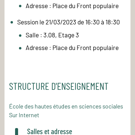
Adresse : Place du Front populaire
Session le 21/03/2023 de 16:30 à 18:30
Salle : 3.08, Etage 3
Adresse : Place du Front populaire
STRUCTURE D'ENSEIGNEMENT
École des hautes études en sciences sociales
Sur Internet
Salles et adresse