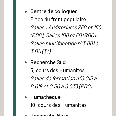
Centre de colloques
Place du front populaire
Salles : Auditoriums 250 et 150
(RDC), Salles 100 et 50 (RDC),
Salles multifonction n°3.001 à
3.011 (3e)
Recherche Sud
5, cours des Humanités
Salles de formation n°0.015 à
0.019 et 0.30 à 0.033 (RDC)
Humathèque
10, cours des Humanités
Recherche Nord