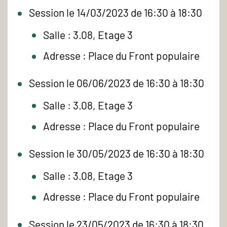
Session le 14/03/2023 de 16:30 à 18:30
Salle : 3.08, Etage 3
Adresse : Place du Front populaire
Session le 06/06/2023 de 16:30 à 18:30
Salle : 3.08, Etage 3
Adresse : Place du Front populaire
Session le 30/05/2023 de 16:30 à 18:30
Salle : 3.08, Etage 3
Adresse : Place du Front populaire
Session le 23/05/2023 de 16:30 à 18:30