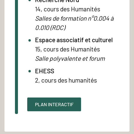
14, cours des Humanités
Salles de formation n°0.004 à
0.010 (RDC)
Espace associatif et culturel
15, cours des Humanités
Salle polyvalente et forum
EHESS
2, cours des humanités
PLAN INTERACTIF