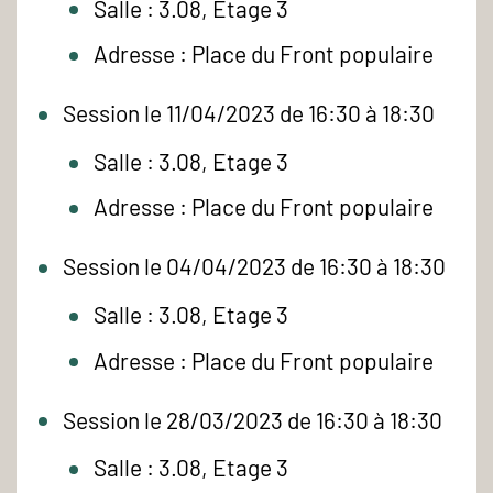
Salle : 3.08, Etage 3
Adresse : Place du Front populaire
Session le 11/04/2023 de 16:30 à 18:30
Salle : 3.08, Etage 3
Adresse : Place du Front populaire
Session le 04/04/2023 de 16:30 à 18:30
Salle : 3.08, Etage 3
Adresse : Place du Front populaire
Session le 28/03/2023 de 16:30 à 18:30
Salle : 3.08, Etage 3