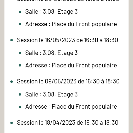
Salle : 3.08, Etage 3
Adresse : Place du Front populaire
Session le 16/05/2023 de 16:30 à 18:30
Salle : 3.08, Etage 3
Adresse : Place du Front populaire
Session le 09/05/2023 de 16:30 à 18:30
Salle : 3.08, Etage 3
Adresse : Place du Front populaire
Session le 18/04/2023 de 16:30 à 18:30