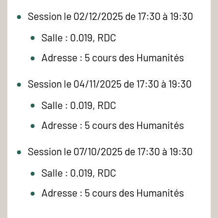
Session le 02/12/2025 de 17:30 à 19:30
Salle : 0.019, RDC
Adresse : 5 cours des Humanités
Session le 04/11/2025 de 17:30 à 19:30
Salle : 0.019, RDC
Adresse : 5 cours des Humanités
Session le 07/10/2025 de 17:30 à 19:30
Salle : 0.019, RDC
Adresse : 5 cours des Humanités