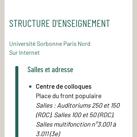
STRUCTURE D'ENSEIGNEMENT
Université Sorbonne Paris Nord
Sur Internet
Salles et adresse
Centre de colloques
Place du front populaire
Salles : Auditoriums 250 et 150
(RDC), Salles 100 et 50 (RDC),
Salles multifonction n°3.001 à
3.011 (3e)