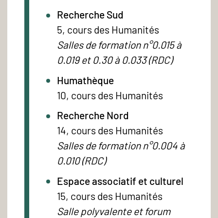
Recherche Sud
5, cours des Humanités
Salles de formation n°0.015 à
0.019 et 0.30 à 0.033 (RDC)
Humathèque
10, cours des Humanités
Recherche Nord
14, cours des Humanités
Salles de formation n°0.004 à
0.010 (RDC)
Espace associatif et culturel
15, cours des Humanités
Salle polyvalente et forum