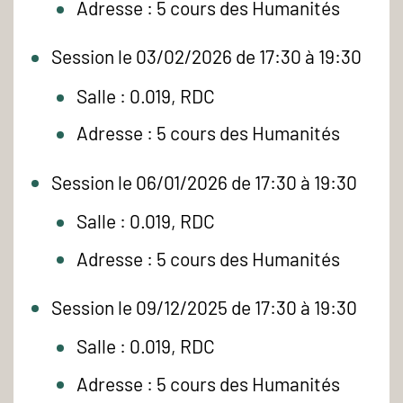
Adresse : 5 cours des Humanités
Session le 03/02/2026 de 17:30 à 19:30
Salle : 0.019, RDC
Adresse : 5 cours des Humanités
Session le 06/01/2026 de 17:30 à 19:30
Salle : 0.019, RDC
Adresse : 5 cours des Humanités
Session le 09/12/2025 de 17:30 à 19:30
Salle : 0.019, RDC
Adresse : 5 cours des Humanités