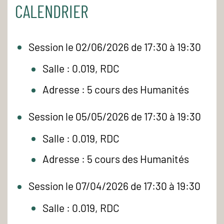
CALENDRIER
Session le 02/06/2026 de 17:30 à 19:30
Salle : 0.019, RDC
Adresse : 5 cours des Humanités
Session le 05/05/2026 de 17:30 à 19:30
Salle : 0.019, RDC
Adresse : 5 cours des Humanités
Session le 07/04/2026 de 17:30 à 19:30
Salle : 0.019, RDC