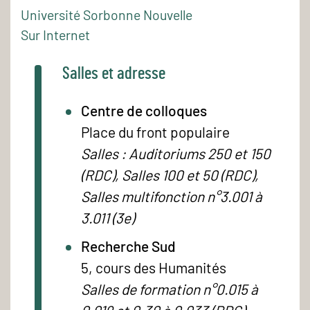
Université Sorbonne Nouvelle
Sur Internet
Salles et adresse
Centre de colloques
Place du front populaire
Salles : Auditoriums 250 et 150
(RDC), Salles 100 et 50 (RDC),
Salles multifonction n°3.001 à
3.011 (3e)
Recherche Sud
5, cours des Humanités
Salles de formation n°0.015 à