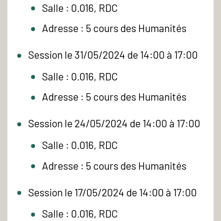
Salle : 0.016, RDC
Adresse : 5 cours des Humanités
Session le 31/05/2024 de 14:00 à 17:00
Salle : 0.016, RDC
Adresse : 5 cours des Humanités
Session le 24/05/2024 de 14:00 à 17:00
Salle : 0.016, RDC
Adresse : 5 cours des Humanités
Session le 17/05/2024 de 14:00 à 17:00
Salle : 0.016, RDC