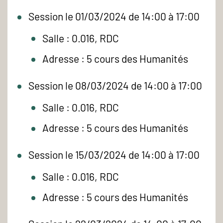
Session le 01/03/2024 de 14:00 à 17:00
Salle : 0.016, RDC
Adresse : 5 cours des Humanités
Session le 08/03/2024 de 14:00 à 17:00
Salle : 0.016, RDC
Adresse : 5 cours des Humanités
Session le 15/03/2024 de 14:00 à 17:00
Salle : 0.016, RDC
Adresse : 5 cours des Humanités