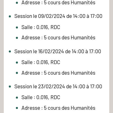
Adresse : 5 cours des Humanités
Session le 09/02/2024 de 14:00 à 17:00
Salle : 0.016, RDC
Adresse : 5 cours des Humanités
Session le 16/02/2024 de 14:00 à 17:00
Salle : 0.016, RDC
Adresse : 5 cours des Humanités
Session le 23/02/2024 de 14:00 à 17:00
Salle : 0.016, RDC
Adresse : 5 cours des Humanités