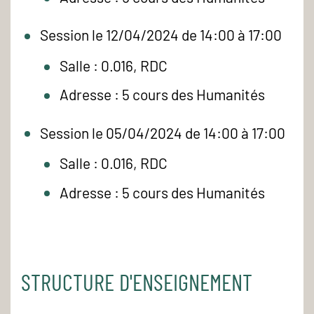
Session le 12/04/2024 de 14:00 à 17:00
Salle : 0.016, RDC
Adresse : 5 cours des Humanités
Session le 05/04/2024 de 14:00 à 17:00
Salle : 0.016, RDC
Adresse : 5 cours des Humanités
STRUCTURE D'ENSEIGNEMENT