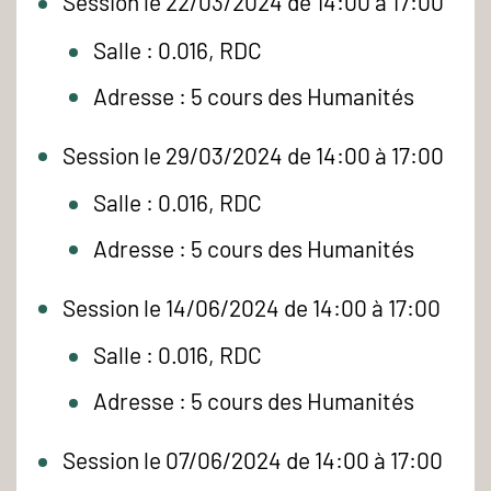
Session le 22/03/2024 de 14:00 à 17:00
Salle : 0.016, RDC
Adresse : 5 cours des Humanités
Session le 29/03/2024 de 14:00 à 17:00
Salle : 0.016, RDC
Adresse : 5 cours des Humanités
Session le 14/06/2024 de 14:00 à 17:00
Salle : 0.016, RDC
Adresse : 5 cours des Humanités
Session le 07/06/2024 de 14:00 à 17:00