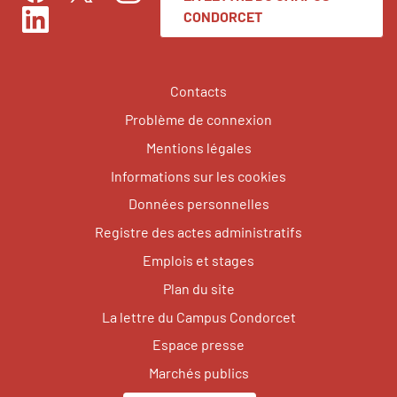
Facebook
Instagram
Twitter
CONDORCET
LinkedIn
Contacts
Problème de connexion
Mentions légales
Informations sur les cookies
Données personnelles
Registre des actes administratifs
Emplois et stages
Plan du site
La lettre du Campus Condorcet
Espace presse
Marchés publics