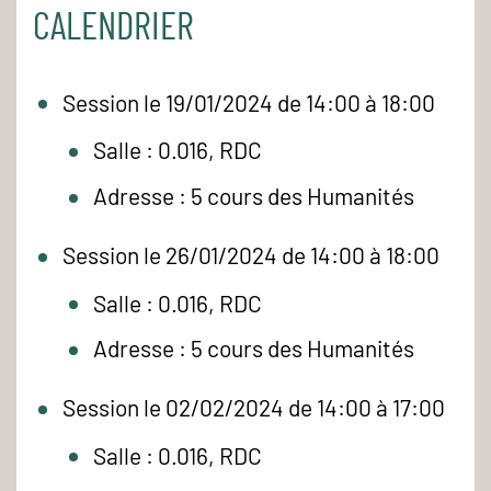
CALENDRIER
Session le 19/01/2024 de 14:00 à 18:00
Salle : 0.016, RDC
Adresse : 5 cours des Humanités
Session le 26/01/2024 de 14:00 à 18:00
Salle : 0.016, RDC
Adresse : 5 cours des Humanités
Session le 02/02/2024 de 14:00 à 17:00
Salle : 0.016, RDC