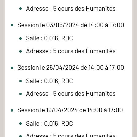
Adresse : 5 cours des Humanités
Session le 03/05/2024 de 14:00 à 17:00
Salle : 0.016, RDC
Adresse : 5 cours des Humanités
Session le 26/04/2024 de 14:00 à 17:00
Salle : 0.016, RDC
Adresse : 5 cours des Humanités
Session le 19/04/2024 de 14:00 à 17:00
Salle : 0.016, RDC
Adresse : 5 cours des Humanités