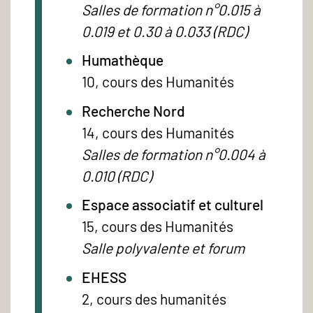
Salles de formation n°0.015 à
0.019 et 0.30 à 0.033 (RDC)
Humathèque
10, cours des Humanités
Recherche Nord
14, cours des Humanités
Salles de formation n°0.004 à
0.010 (RDC)
Espace associatif et culturel
15, cours des Humanités
Salle polyvalente et forum
EHESS
2, cours des humanités