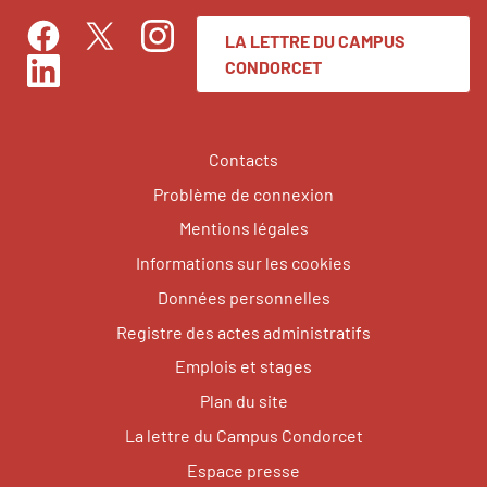
LA LETTRE DU CAMPUS
Facebook
Instagram
Twitter
CONDORCET
LinkedIn
Contacts
Problème de connexion
Mentions légales
Informations sur les cookies
Données personnelles
Registre des actes administratifs
Emplois et stages
Plan du site
La lettre du Campus Condorcet
Espace presse