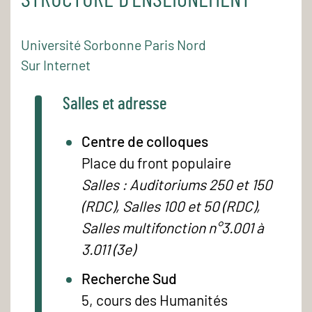
STRUCTURE D'ENSEIGNEMENT
Université Sorbonne Paris Nord
Sur Internet
Salles et adresse
Centre de colloques
Place du front populaire
Salles : Auditoriums 250 et 150
(RDC), Salles 100 et 50 (RDC),
Salles multifonction n°3.001 à
3.011 (3e)
Recherche Sud
5, cours des Humanités