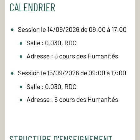
CALENDRIER
Session le 14/09/2026 de 09:00 à 17:00
Salle : 0.030, RDC
Adresse : 5 cours des Humanités
Session le 15/09/2026 de 09:00 à 17:00
Salle : 0.030, RDC
Adresse : 5 cours des Humanités