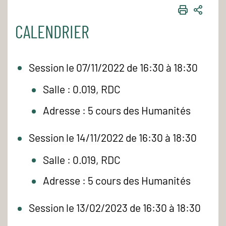
IMPRIME
PART
CALENDRIER
Session le 07/11/2022 de 16:30 à 18:30
Salle : 0.019, RDC
Adresse : 5 cours des Humanités
Session le 14/11/2022 de 16:30 à 18:30
Salle : 0.019, RDC
Adresse : 5 cours des Humanités
Session le 13/02/2023 de 16:30 à 18:30