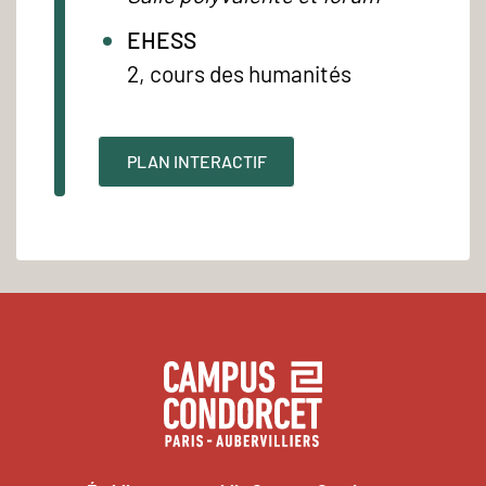
EHESS
2, cours des humanités
PLAN INTERACTIF