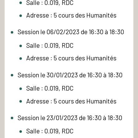
Salle : 0.019, RDC
Adresse : 5 cours des Humanités
Session le 06/02/2023 de 16:30 à 18:30
Salle : 0.019, RDC
Adresse : 5 cours des Humanités
Session le 30/01/2023 de 16:30 à 18:30
Salle : 0.019, RDC
Adresse : 5 cours des Humanités
Session le 23/01/2023 de 16:30 à 18:30
Salle : 0.019, RDC