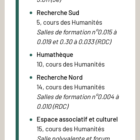
Recherche Sud
5, cours des Humanités
Salles de formation n°0.015 à
0.019 et 0.30 à 0.033 (RDC)
Humathèque
10, cours des Humanités
Recherche Nord
14, cours des Humanités
Salles de formation n°0.004 à
0.010 (RDC)
Espace associatif et culturel
15, cours des Humanités
Salle polyvalente et forum