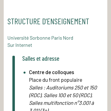
STRUCTURE D'ENSEIGNEMENT
Université Sorbonne Paris Nord
Sur Internet
Salles et adresse
Centre de colloques
Place du front populaire
Salles : Auditoriums 250 et 150
(RDC), Salles 100 et 50 (RDC),
Salles multifonction n°3.001 à
3.011 (3e)