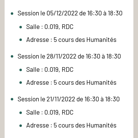
Session le 05/12/2022 de 16:30 à 18:30
Salle : 0.019, RDC
Adresse : 5 cours des Humanités
Session le 28/11/2022 de 16:30 à 18:30
Salle : 0.019, RDC
Adresse : 5 cours des Humanités
Session le 21/11/2022 de 16:30 à 18:30
Salle : 0.019, RDC
Adresse : 5 cours des Humanités