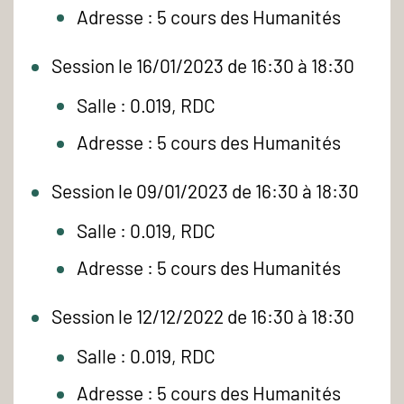
Adresse : 5 cours des Humanités
Session le 16/01/2023 de 16:30 à 18:30
Salle : 0.019, RDC
Adresse : 5 cours des Humanités
Session le 09/01/2023 de 16:30 à 18:30
Salle : 0.019, RDC
Adresse : 5 cours des Humanités
Session le 12/12/2022 de 16:30 à 18:30
Salle : 0.019, RDC
Adresse : 5 cours des Humanités