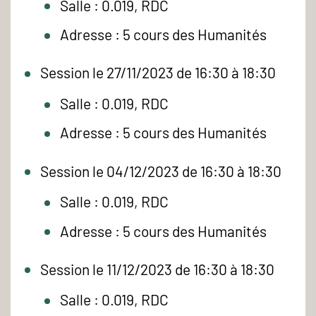
Salle : 0.019, RDC
Adresse : 5 cours des Humanités
Session le 27/11/2023 de 16:30 à 18:30
Salle : 0.019, RDC
Adresse : 5 cours des Humanités
Session le 04/12/2023 de 16:30 à 18:30
Salle : 0.019, RDC
Adresse : 5 cours des Humanités
Session le 11/12/2023 de 16:30 à 18:30
Salle : 0.019, RDC