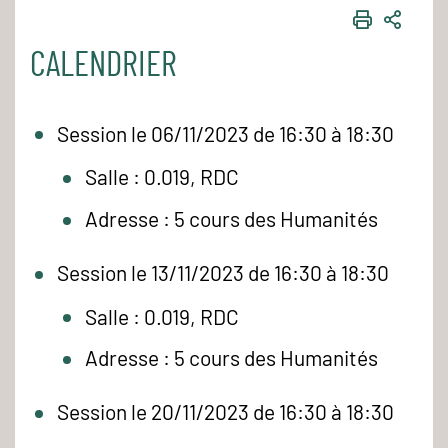
IMPRIME
PART
CALENDRIER
Session le 06/11/2023 de 16:30 à 18:30
Salle : 0.019, RDC
Adresse : 5 cours des Humanités
Session le 13/11/2023 de 16:30 à 18:30
Salle : 0.019, RDC
Adresse : 5 cours des Humanités
Session le 20/11/2023 de 16:30 à 18:30