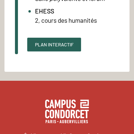
EHESS
2, cours des humanités
PLAN INTERACTIF