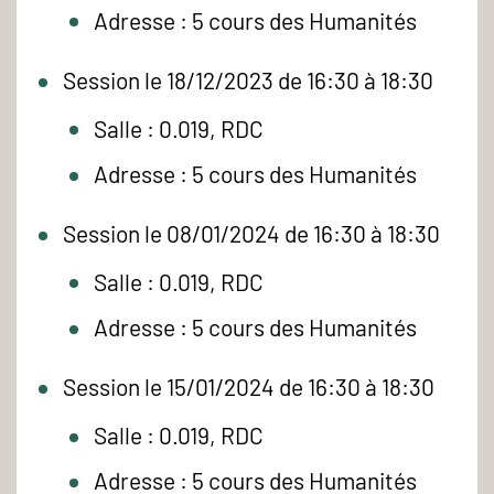
Adresse : 5 cours des Humanités
Session le 18/12/2023 de 16:30 à 18:30
Salle : 0.019, RDC
Adresse : 5 cours des Humanités
Session le 08/01/2024 de 16:30 à 18:30
Salle : 0.019, RDC
Adresse : 5 cours des Humanités
Session le 15/01/2024 de 16:30 à 18:30
Salle : 0.019, RDC
Adresse : 5 cours des Humanités