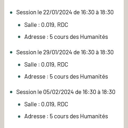
Session le 22/01/2024 de 16:30 à 18:30
Salle : 0.019, RDC
Adresse : 5 cours des Humanités
Session le 29/01/2024 de 16:30 à 18:30
Salle : 0.019, RDC
Adresse : 5 cours des Humanités
Session le 05/02/2024 de 16:30 à 18:30
Salle : 0.019, RDC
Adresse : 5 cours des Humanités