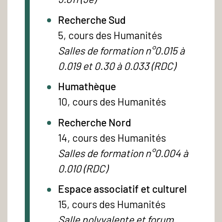
Recherche Sud
5, cours des Humanités
Salles de formation n°0.015 à
0.019 et 0.30 à 0.033 (RDC)
Humathèque
10, cours des Humanités
Recherche Nord
14, cours des Humanités
Salles de formation n°0.004 à
0.010 (RDC)
Espace associatif et culturel
15, cours des Humanités
Salle polyvalente et forum