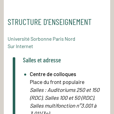
STRUCTURE D'ENSEIGNEMENT
Université Sorbonne Paris Nord
Sur Internet
Salles et adresse
Centre de colloques
Place du front populaire
Salles : Auditoriums 250 et 150
(RDC), Salles 100 et 50 (RDC),
Salles multifonction n°3.001 à
3.011 (3e)