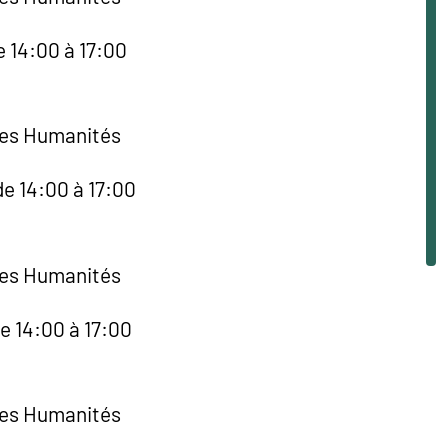
e 14:00 à 17:00
des Humanités
de 14:00 à 17:00
des Humanités
e 14:00 à 17:00
des Humanités