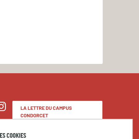
LA LETTRE DU CAMPUS
nstagram
CONDORCET
DES COOKIES