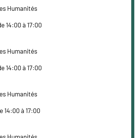
des Humanités
de 14:00 à 17:00
des Humanités
de 14:00 à 17:00
des Humanités
e 14:00 à 17:00
des Humanités