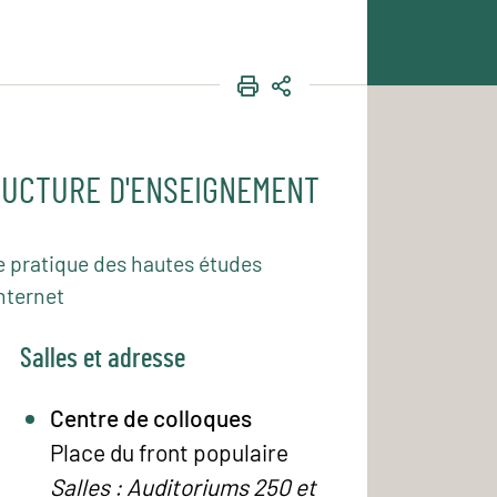
IMPRIMER
PARTAGER
UCTURE D'ENSEIGNEMENT
e pratique des hautes études
nternet
Salles et adresse
Centre de colloques
Place du front populaire
Salles : Auditoriums 250 et