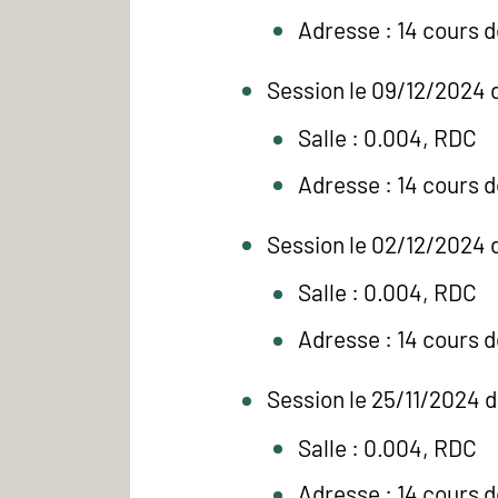
Adresse : 14 cours 
Session le 09/12/2024 
Salle : 0.004, RDC
Adresse : 14 cours 
Session le 02/12/2024 
Salle : 0.004, RDC
Adresse : 14 cours 
Session le 25/11/2024 d
Salle : 0.004, RDC
Adresse : 14 cours 