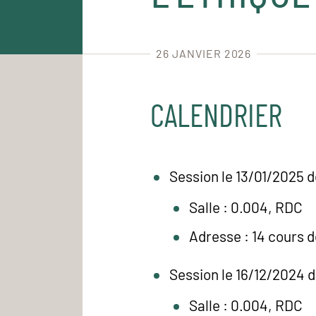
26 JANVIER 2026
CALENDRIER
Session le 13/01/2025 d
Salle : 0.004, RDC
Adresse : 14 cours 
Session le 16/12/2024 d
Salle : 0.004, RDC