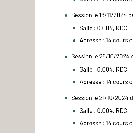
Session le 18/11/2024 d
Salle : 0.004, RDC
Adresse : 14 cours 
Session le 28/10/2024 
Salle : 0.004, RDC
Adresse : 14 cours 
Session le 21/10/2024 d
Salle : 0.004, RDC
Adresse : 14 cours 