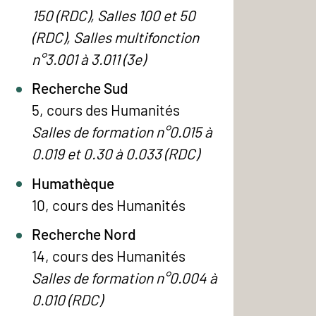
150 (RDC), Salles 100 et 50
(RDC), Salles multifonction
n°3.001 à 3.011 (3e)
Recherche Sud
5, cours des Humanités
Salles de formation n°0.015 à
0.019 et 0.30 à 0.033 (RDC)
Humathèque
10, cours des Humanités
Recherche Nord
14, cours des Humanités
Salles de formation n°0.004 à
0.010 (RDC)