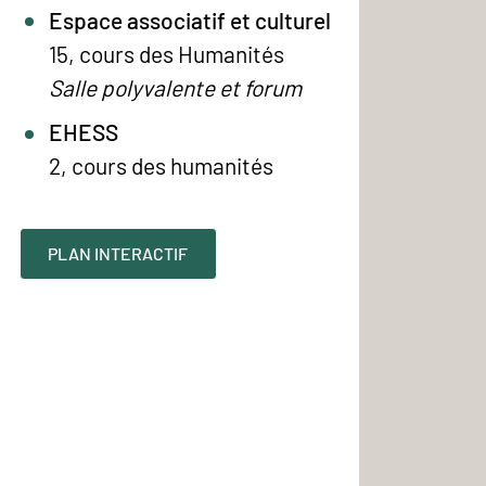
Espace associatif et culturel
15, cours des Humanités
Salle polyvalente et forum
EHESS
2, cours des humanités
PLAN INTERACTIF