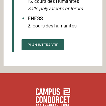
15, cours des Humanités
Salle polyvalente et forum
EHESS
2, cours des humanités
PLAN INTERACTIF