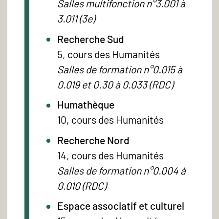
Salles multifonction n°3.001 à
3.011 (3e)
Recherche Sud
5, cours des Humanités
Salles de formation n°0.015 à
0.019 et 0.30 à 0.033 (RDC)
Humathèque
10, cours des Humanités
Recherche Nord
14, cours des Humanités
Salles de formation n°0.004 à
0.010 (RDC)
Espace associatif et culturel