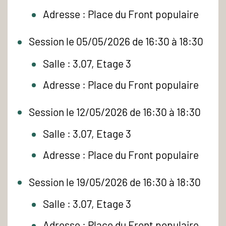
Adresse : Place du Front populaire
Session le 05/05/2026 de 16:30 à 18:30
Salle : 3.07, Etage 3
Adresse : Place du Front populaire
Session le 12/05/2026 de 16:30 à 18:30
Salle : 3.07, Etage 3
Adresse : Place du Front populaire
Session le 19/05/2026 de 16:30 à 18:30
Salle : 3.07, Etage 3
Adresse : Place du Front populaire