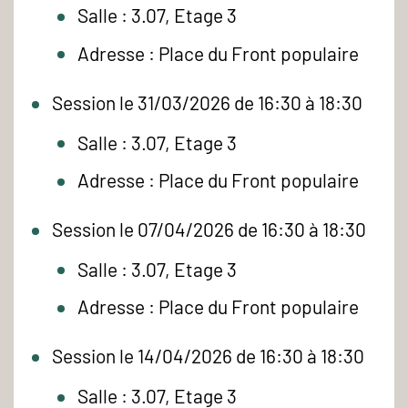
Salle : 3.07, Etage 3
Adresse : Place du Front populaire
Session le 31/03/2026 de 16:30 à 18:30
Salle : 3.07, Etage 3
Adresse : Place du Front populaire
Session le 07/04/2026 de 16:30 à 18:30
Salle : 3.07, Etage 3
Adresse : Place du Front populaire
Session le 14/04/2026 de 16:30 à 18:30
Salle : 3.07, Etage 3