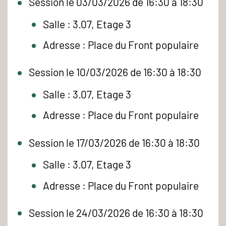
Session le 03/03/2026 de 16:30 à 18:30
Salle : 3.07, Etage 3
Adresse : Place du Front populaire
Session le 10/03/2026 de 16:30 à 18:30
Salle : 3.07, Etage 3
Adresse : Place du Front populaire
Session le 17/03/2026 de 16:30 à 18:30
Salle : 3.07, Etage 3
Adresse : Place du Front populaire
Session le 24/03/2026 de 16:30 à 18:30