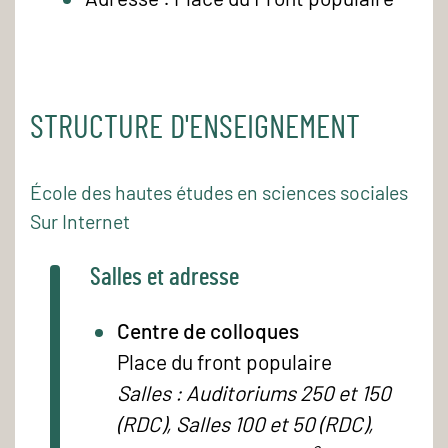
STRUCTURE D'ENSEIGNEMENT
École des hautes études en sciences sociales
Sur Internet
Salles et adresse
Centre de colloques
Place du front populaire
Salles : Auditoriums 250 et 150
(RDC), Salles 100 et 50 (RDC),