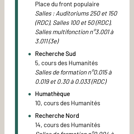
Place du front populaire
Salles : Auditoriums 250 et 150
(RDC), Salles 100 et 50 (RDC),
Salles multifonction n°3.001 à
3.011 (3e)
Recherche Sud
5, cours des Humanités
Salles de formation n°0.015 à
0.019 et 0.30 à 0.033 (RDC)
Humathèque
10, cours des Humanités
Recherche Nord
14, cours des Humanités
Salles de formation n°0.004 à