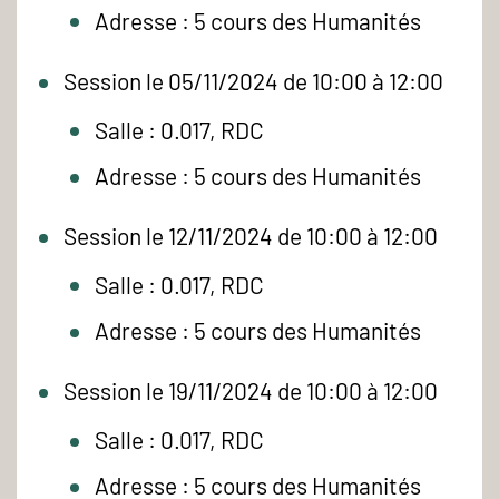
Adresse : 5 cours des Humanités
Session le 05/11/2024 de 10:00 à 12:00
Salle : 0.017, RDC
Adresse : 5 cours des Humanités
Session le 12/11/2024 de 10:00 à 12:00
Salle : 0.017, RDC
Adresse : 5 cours des Humanités
Session le 19/11/2024 de 10:00 à 12:00
Salle : 0.017, RDC
Adresse : 5 cours des Humanités