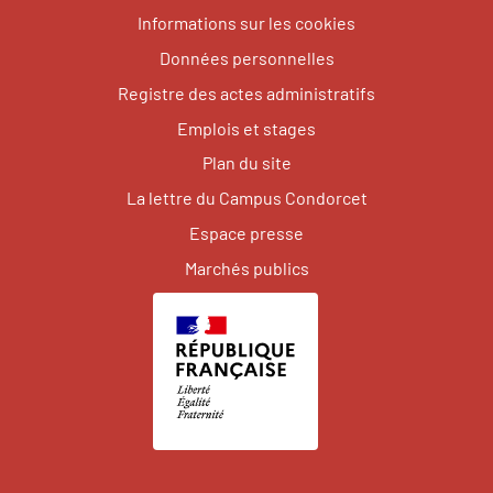
Informations sur les cookies
Données personnelles
Registre des actes administratifs
Emplois et stages
Plan du site
La lettre du Campus Condorcet
Espace presse
Marchés publics