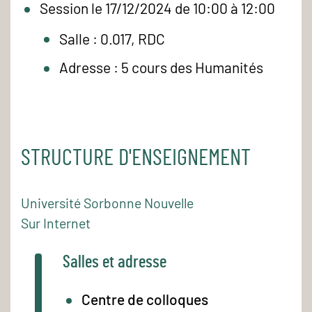
Session le 17/12/2024 de 10:00 à 12:00
Salle : 0.017, RDC
Adresse : 5 cours des Humanités
STRUCTURE D'ENSEIGNEMENT
Université Sorbonne Nouvelle
Sur Internet
Salles et adresse
Centre de colloques