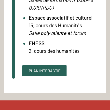
0.010 (RDC)
Espace associatif et culturel
15, cours des Humanités
Salle polyvalente et forum
EHESS
2, cours des humanités
PLAN INTERACTIF