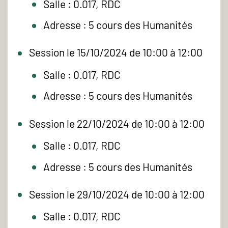
Salle : 0.017, RDC
Adresse : 5 cours des Humanités
Session le 15/10/2024 de 10:00 à 12:00
Salle : 0.017, RDC
Adresse : 5 cours des Humanités
Session le 22/10/2024 de 10:00 à 12:00
Salle : 0.017, RDC
Adresse : 5 cours des Humanités
Session le 29/10/2024 de 10:00 à 12:00
Salle : 0.017, RDC