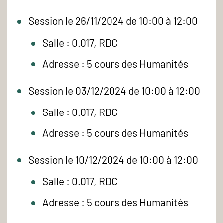
Session le 26/11/2024 de 10:00 à 12:00
Salle : 0.017, RDC
Adresse : 5 cours des Humanités
Session le 03/12/2024 de 10:00 à 12:00
Salle : 0.017, RDC
Adresse : 5 cours des Humanités
Session le 10/12/2024 de 10:00 à 12:00
Salle : 0.017, RDC
Adresse : 5 cours des Humanités