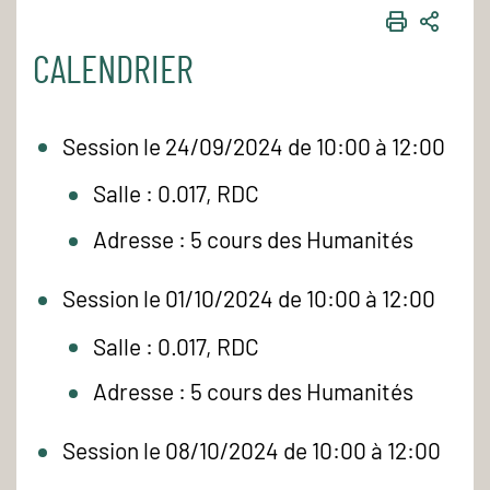
IMPRIME
PART
CALENDRIER
Session le 24/09/2024 de 10:00 à 12:00
Salle : 0.017, RDC
Adresse : 5 cours des Humanités
Session le 01/10/2024 de 10:00 à 12:00
Salle : 0.017, RDC
Adresse : 5 cours des Humanités
Session le 08/10/2024 de 10:00 à 12:00