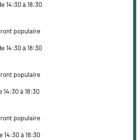
e 14:30 à 18:30
Front populaire
e 14:30 à 18:30
Front populaire
e 14:30 à 18:30
Front populaire
e 14:30 à 18:30