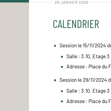
26 JANVIER 2026
CALENDRIER
Session le 15/11/2024 d
Salle : 3.10, Etage 3
Adresse : Place du 
Session le 29/11/2024 d
Salle : 3.10, Etage 3
Adresse : Place du 