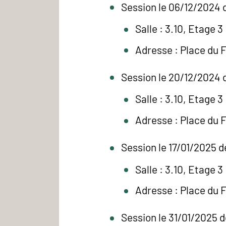
Session le 06/12/2024 d
Salle : 3.10, Etage 3
Adresse : Place du 
Session le 20/12/2024 d
Salle : 3.10, Etage 3
Adresse : Place du 
Session le 17/01/2025 d
Salle : 3.10, Etage 3
Adresse : Place du 
Session le 31/01/2025 d