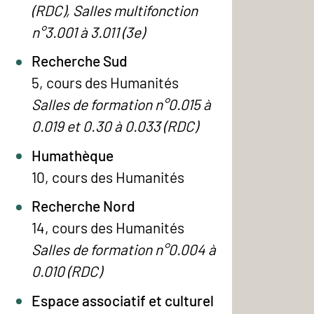
(RDC), Salles multifonction
n°3.001 à 3.011 (3e)
Recherche Sud
5, cours des Humanités
Salles de formation n°0.015 à
0.019 et 0.30 à 0.033 (RDC)
Humathèque
10, cours des Humanités
Recherche Nord
14, cours des Humanités
Salles de formation n°0.004 à
0.010 (RDC)
Espace associatif et culturel