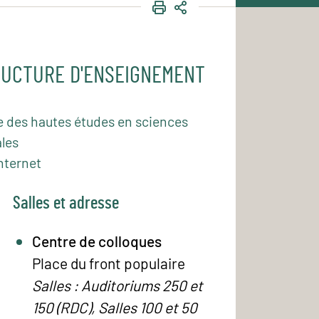
IMPRIMER
PARTAGER
UCTURE D'ENSEIGNEMENT
e des hautes études en sciences
les
nternet
Salles et adresse
Centre de colloques
Place du front populaire
Salles : Auditoriums 250 et
150 (RDC), Salles 100 et 50