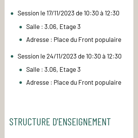
Session le 17/11/2023 de 10:30 à 12:30
Salle : 3.06, Etage 3
Adresse : Place du Front populaire
Session le 24/11/2023 de 10:30 à 12:30
Salle : 3.06, Etage 3
Adresse : Place du Front populaire
STRUCTURE D'ENSEIGNEMENT