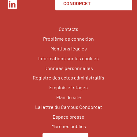
CONDORCET
LinkedIn
Contacts
Problème de connexion
Mentions légales
Informations sur les cookies
Données personnelles
Registre des actes administratifs
Emplois et stages
Plan du site
La lettre du Campus Condorcet
Espace presse
Marchés publics