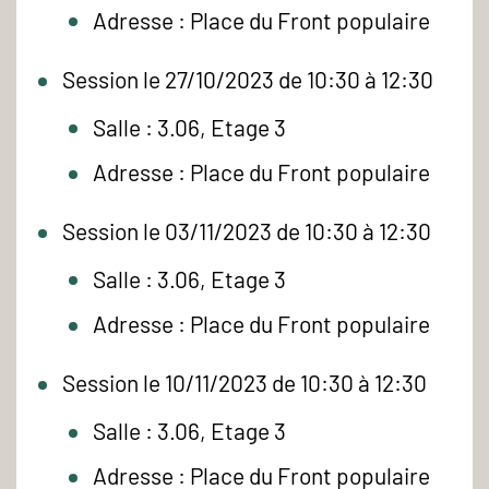
Adresse : Place du Front populaire
Session le 27/10/2023 de 10:30 à 12:30
Salle : 3.06, Etage 3
Adresse : Place du Front populaire
Session le 03/11/2023 de 10:30 à 12:30
Salle : 3.06, Etage 3
Adresse : Place du Front populaire
Session le 10/11/2023 de 10:30 à 12:30
Salle : 3.06, Etage 3
Adresse : Place du Front populaire