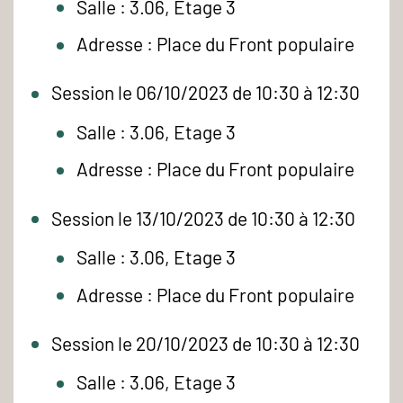
Salle : 3.06, Etage 3
Adresse : Place du Front populaire
Session le 06/10/2023 de 10:30 à 12:30
Salle : 3.06, Etage 3
Adresse : Place du Front populaire
Session le 13/10/2023 de 10:30 à 12:30
Salle : 3.06, Etage 3
Adresse : Place du Front populaire
Session le 20/10/2023 de 10:30 à 12:30
Salle : 3.06, Etage 3