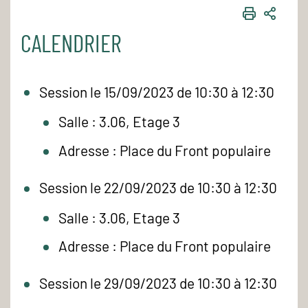
IMPRIME
PART
CALENDRIER
Session le 15/09/2023 de 10:30 à 12:30
Salle : 3.06, Etage 3
Adresse : Place du Front populaire
Session le 22/09/2023 de 10:30 à 12:30
Salle : 3.06, Etage 3
Adresse : Place du Front populaire
Session le 29/09/2023 de 10:30 à 12:30