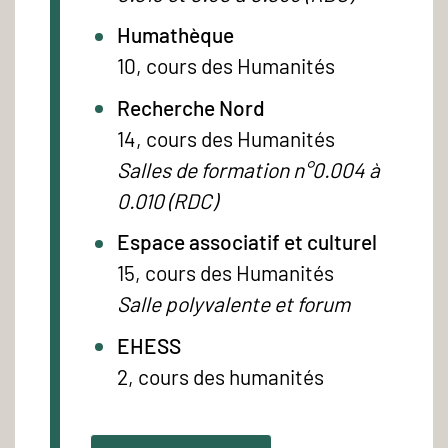
Humathèque
10, cours des Humanités
Recherche Nord
14, cours des Humanités
Salles de formation n°0.004 à
0.010 (RDC)
Espace associatif et culturel
15, cours des Humanités
Salle polyvalente et forum
EHESS
2, cours des humanités