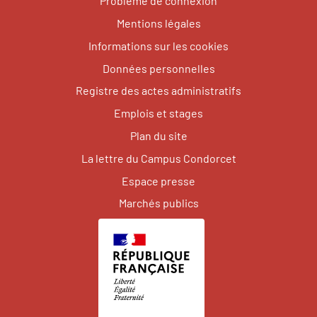
Problème de connexion
Mentions légales
Informations sur les cookies
Données personnelles
Registre des actes administratifs
Emplois et stages
Plan du site
La lettre du Campus Condorcet
Espace presse
Marchés publics