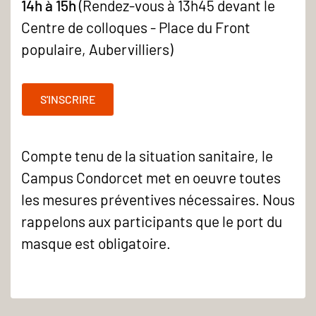
14h à 15h
(Rendez-vous à 13h45 devant le
Centre de colloques - Place du Front
populaire, Aubervilliers)
S'INSCRIRE
Compte tenu de la situation sanitaire, le
Campus Condorcet met en oeuvre toutes
les mesures préventives nécessaires. Nous
rappelons aux participants que le port du
masque est obligatoire.