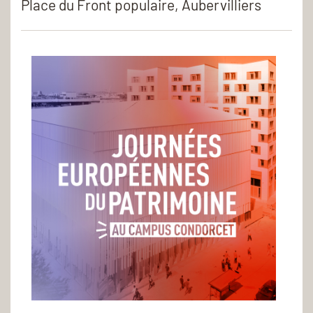
Place du Front populaire, Aubervilliers