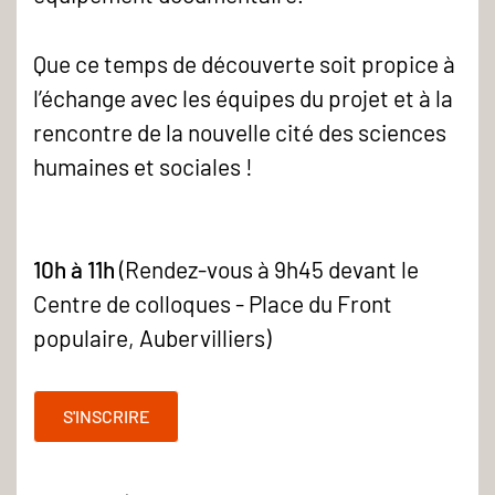
Que ce temps de découverte soit propice à
l’échange avec les équipes du projet et à la
rencontre de la nouvelle cité des sciences
humaines et sociales !
10h à 11h
(Rendez-vous à 9h45 devant le
Centre de colloques - Place du Front
populaire, Aubervilliers)
S'INSCRIRE