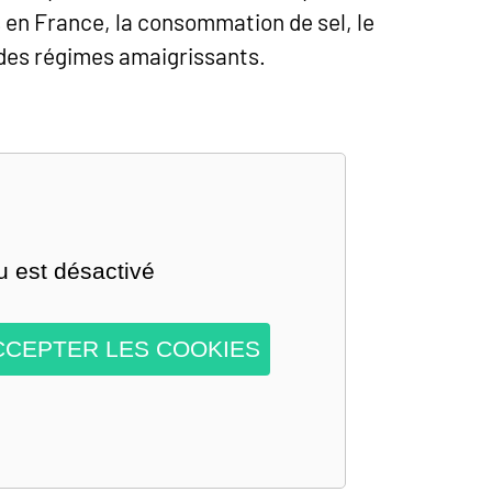
 en France, la consommation de sel, le
 des régimes amaigrissants.
 est désactivé
CCEPTER LES COOKIES