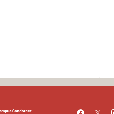
Campus Condorcet