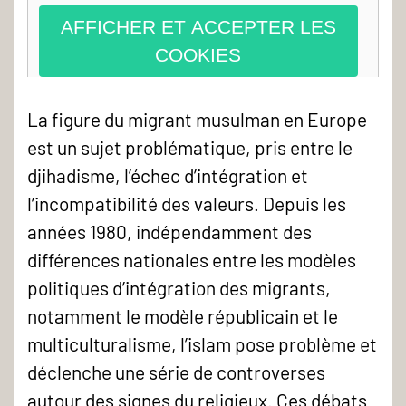
AFFICHER ET ACCEPTER LES
COOKIES
La figure du migrant musulman en Europe
est un sujet problématique, pris entre le
djihadisme, l’échec d’intégration et
l’incompatibilité des valeurs. Depuis les
années 1980, indépendamment des
différences nationales entre les modèles
politiques d’intégration des migrants,
notamment le modèle républicain et le
multiculturalisme, l’islam pose problème et
déclenche une série de controverses
autour des signes du religieux. Ces débats