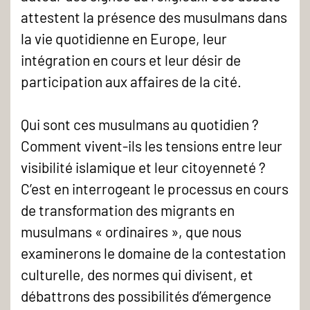
attestent la présence des musulmans dans
la vie quotidienne en Europe, leur
intégration en cours et leur désir de
participation aux affaires de la cité.
Qui sont ces musulmans au quotidien ?
Comment vivent-ils les tensions entre leur
visibilité islamique et leur citoyenneté ?
C’est en interrogeant le processus en cours
de transformation des migrants en
musulmans « ordinaires », que nous
examinerons le domaine de la contestation
culturelle, des normes qui divisent, et
débattrons des possibilités d’émergence