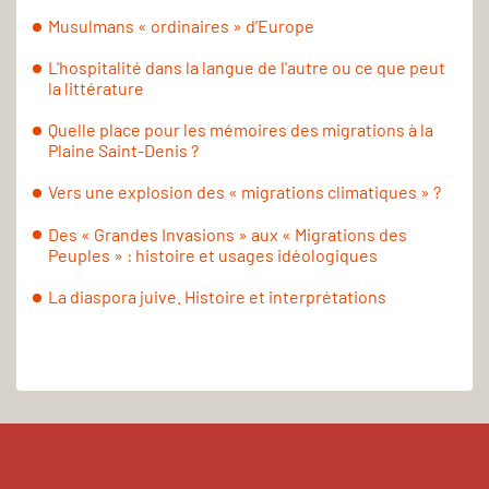
Musulmans « ordinaires » d’Europe
L'hospitalité dans la langue de l'autre ou ce que peut
la littérature
Quelle place pour les mémoires des migrations à la
Plaine Saint-Denis ?
Vers une explosion des « migrations climatiques » ?
Des « Grandes Invasions » aux « Migrations des
Peuples » : histoire et usages idéologiques
La diaspora juive. Histoire et interprétations