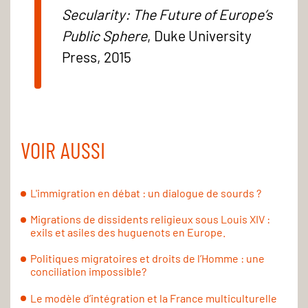
Secularity: The Future of Europe’s
Public Sphere
, Duke University
Press, 2015
VOIR AUSSI
L'immigration en débat : un dialogue de sourds ?
Migrations de dissidents religieux sous Louis XIV :
exils et asiles des huguenots en Europe.
Politiques migratoires et droits de l’Homme : une
conciliation impossible?
Le modèle d’intégration et la France multiculturelle