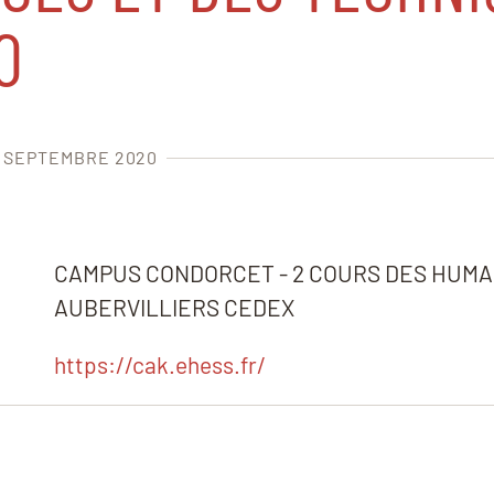
0
4 SEPTEMBRE 2020
CAMPUS CONDORCET - 2 COURS DES HUMAN
AUBERVILLIERS CEDEX
https://cak.ehess.fr/