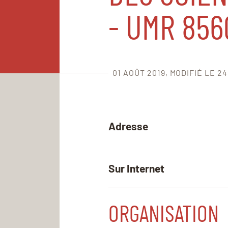
- UMR 856
01 AOÛT 2019
MODIFIÉ LE 2
Adresse
Sur Internet
ORGANISATION