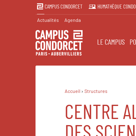
CAMPUS CONDORCET
HUMATHÈQUE CONDO
Actualités
Agenda
LE CAMPUS
PO
Accueil
Structures
CENTRE A
DES SCIEN