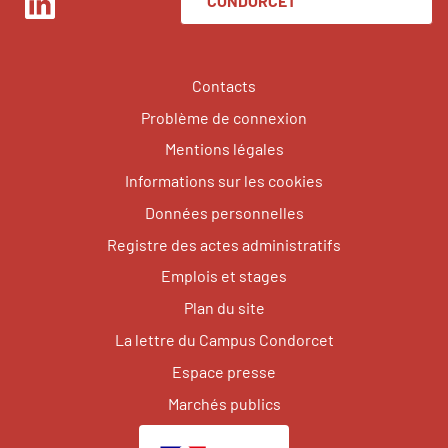
CONDORCET
LinkedIn
Contacts
Problème de connexion
Mentions légales
Informations sur les cookies
Données personnelles
Registre des actes administratifs
Emplois et stages
Plan du site
La lettre du Campus Condorcet
Espace presse
Marchés publics