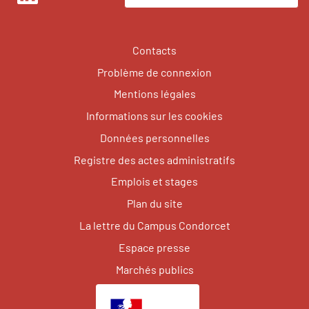
LinkedIn
Contacts
Problème de connexion
Mentions légales
Informations sur les cookies
Données personnelles
Registre des actes administratifs
Emplois et stages
Plan du site
La lettre du Campus Condorcet
Espace presse
Marchés publics