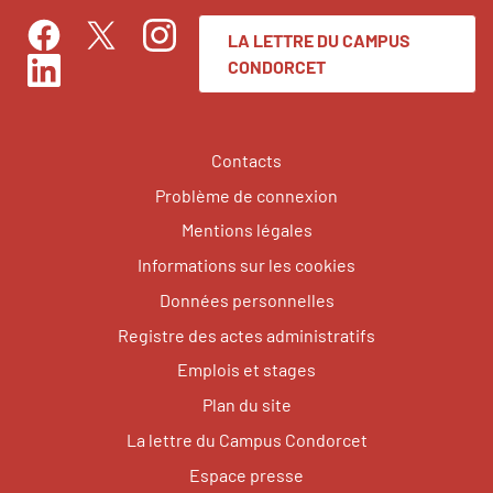
LA LETTRE DU CAMPUS
Facebook
Instagram
Twitter
CONDORCET
LinkedIn
Contacts
Problème de connexion
Mentions légales
Informations sur les cookies
Données personnelles
Registre des actes administratifs
Emplois et stages
Plan du site
La lettre du Campus Condorcet
Espace presse