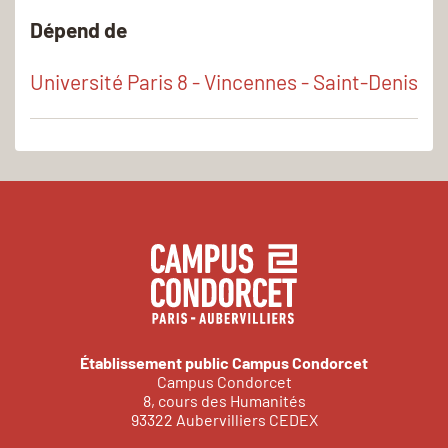
Dépend de
Université Paris 8 - Vincennes - Saint-Denis
Établissement public Campus Condorcet
Campus Condorcet
8, cours des Humanités
93322 Aubervilliers CEDEX