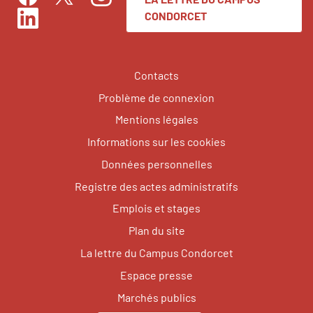
Facebook
Instagram
Twitter
CONDORCET
LinkedIn
Contacts
Problème de connexion
Mentions légales
Informations sur les cookies
Données personnelles
Registre des actes administratifs
Emplois et stages
Plan du site
La lettre du Campus Condorcet
Espace presse
Marchés publics