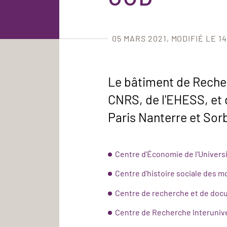
05 MARS 2021
MODIFIÉ LE 1
Le bâtiment de Recher
CNRS, de l'EHESS, et 
Paris Nanterre et Sor
Centre d'Économie de l'Univers
Centre d'histoire sociale des 
Centre de recherche et de doc
Centre de Recherche Interunive