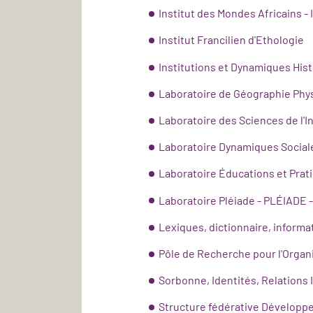
Institut des Mondes Africains - 
Institut Francilien d'Ethologie
Institutions et Dynamiques Hist
Laboratoire de Géographie Phys
Laboratoire des Sciences de l'I
Laboratoire Dynamiques Social
Laboratoire Éducations et Prat
Laboratoire Pléiade - PLÉIADE 
Lexiques, dictionnaire, informa
Pôle de Recherche pour l'Organi
Sorbonne, Identités, Relations I
Structure fédérative Développ