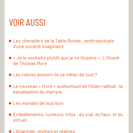
VOIR AUSSI
Les chevaliers de la Table Ronde : anthropologie
d’une société imaginaire
« Je le souhaite plutôt que je ne l’espère ». L’Utopie
de Thomas More
Les robots doivent-ils se mêler de tout ?
Le nouveau « front » audiovisuel de l’islam radical : la
banalisation du martyre
Les mondes de la prison
Emballements, rumeurs, infos : du vrai, du faux, et du
virtuel
L’Atlantide, mythes et réalités