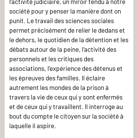
l’activité judiciaire, un miroir tendu à notre
société pour y penser la manière dont on
punit. Le travail des sciences sociales
permet précisément de relier le dedans et
le dehors, le quotidien de la détention et les
débats autour de la peine, l’activité des
personnels et les critiques des
associations, l’expérience des détenus et
les épreuves des familles. Il éclaire
autrement les mondes de la prison à
travers la vie de ceux qui y sont enfermés
et de ceux qui y travaillent. Il interroge au
bout du compte le citoyen sur la société à
laquelle il aspire.