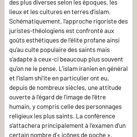
des plus diverses selon les époques, les
lieux et les cultures en terres d’islam.
Schématiquement, l’approche rigoriste des
juristes-théologiens est confronté aux
goûts esthétiques de l’élite profane ainsi
qu’au culte populaire des saints mais
s’adapte à ceux-ci beaucoup plus souvent
qu’on ne le pense. L’islam iranien en général
et l’islam shi’ite en particulier ont eu,
depuis de nombreux siècles, une attitude
ouverte à l’égard de l’image de l’être
humain, y compris celle des personnages
religieux les plus saints. La conférence
s’attachera principalement à l’examen d’un
certain nombre d’« icônes de poche »,