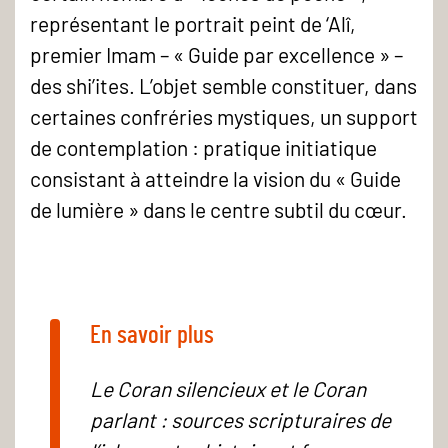
représentant le portrait peint de ‘Alî,
premier Imam – « Guide par excellence » –
des shi’ites. L’objet semble constituer, dans
certaines confréries mystiques, un support
de contemplation : pratique initiatique
consistant à atteindre la vision du « Guide
de lumière » dans le centre subtil du cœur.
En savoir plus
Le Coran silencieux et le Coran
parlant : sources scripturaires de