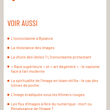
VOIR AUSSI
L’iconoclasme à Byzance
La résistance des images
La chute des idoles ? L’iconoclasme protestant
« Race supérieure » et « art dégénéré » : le nazisme
face à l’art moderne
La spiritualité de l’image en islam shi’ite : le cas des
icônes de poche
L’image éradiquée sous les Khmers rouges
Les flux d'images à l'ère du numérique : mort ou
Renaissance de l'image ?