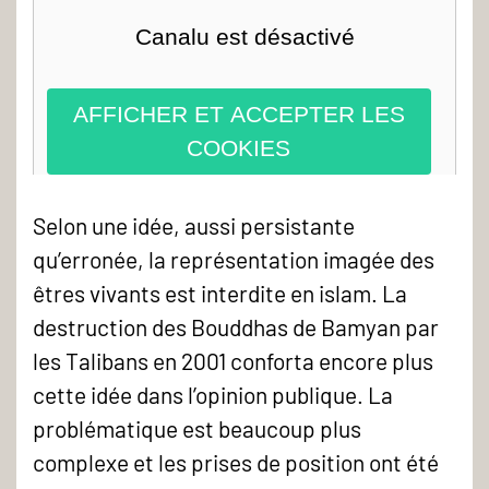
Canalu est désactivé
AFFICHER ET ACCEPTER LES
COOKIES
Selon une idée, aussi persistante
qu’erronée, la représentation imagée des
êtres vivants est interdite en islam. La
destruction des Bouddhas de Bamyan par
les Talibans en 2001 conforta encore plus
cette idée dans l’opinion publique. La
problématique est beaucoup plus
complexe et les prises de position ont été