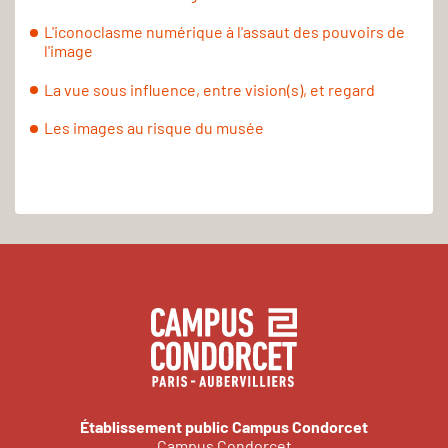
L'iconoclasme numérique à l'assaut des pouvoirs de
l'image
La vue sous influence, entre vision(s), et regard
Les images au risque du musée
Établissement public Campus Condorcet
Campus Condorcet