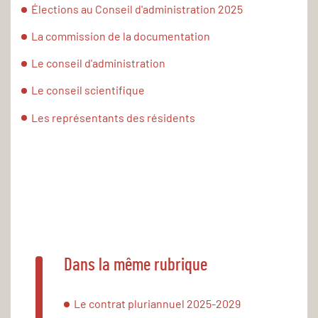
Élections au Conseil d'administration 2025
La commission de la documentation
Le conseil d'administration
Le conseil scientifique
Les représentants des résidents
Dans la même rubrique
Le contrat pluriannuel 2025-2029