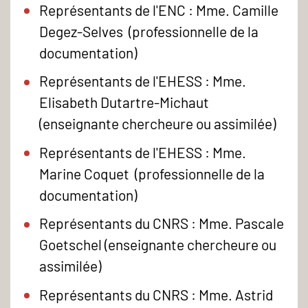
Représentants de l'ENC : Mme. Camille
Degez-Selves (professionnelle de la
documentation)
Représentants de l'EHESS : Mme.
Elisabeth Dutartre-Michaut
(enseignante chercheure ou assimilée)
Représentants de l'EHESS : Mme.
Marine Coquet (professionnelle de la
documentation)
Représentants du CNRS : Mme. Pascale
Goetschel (enseignante chercheure ou
assimilée)
Représentants du CNRS : Mme. Astrid