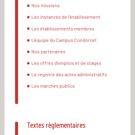
Nos missions
Les instances de l'établissement
Les établissements membres
L'équipe du Campus Condorcet
Nos partenaires
Les offres d'emplois et de stages
Le registre des actes administratifs
Les marchés publics
Textes règlementaires