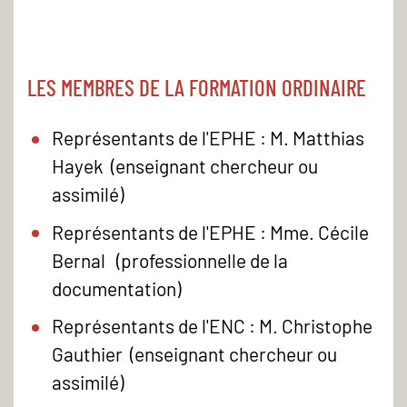
LES MEMBRES DE LA FORMATION ORDINAIRE
Représentants de l'EPHE : M. Matthias
Hayek (enseignant chercheur ou
assimilé)
Représentants de l'EPHE : Mme. Cécile
Bernal (professionnelle de la
documentation)
Représentants de l'ENC : M. Christophe
Gauthier (enseignant chercheur ou
assimilé)