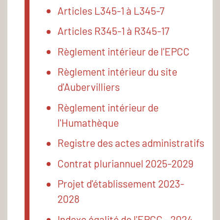
Articles L345-1 à L345-7
Articles R345-1 à R345-17
Règlement intérieur de l'EPCC
Règlement intérieur du site
d'Aubervilliers
Règlement intérieur de
l'Humathèque
Registre des actes administratifs
Contrat pluriannuel 2025-2029
Projet d'établissement 2023-
2028
Indexe égalité de l'EPCC - 2024