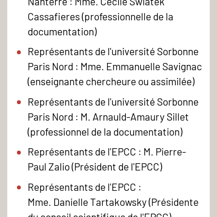
Nanterre : Mme. Cécile Swiatek
Cassafieres (professionnelle de la
documentation)
Représentants de l'université Sorbonne
Paris Nord : Mme. Emmanuelle Savignac
(enseignante chercheure ou assimilée)
Représentants de l'université Sorbonne
Paris Nord : M. Arnauld-Amaury Sillet
(professionnel de la documentation)
Représentants de l'EPCC : M. Pierre-
Paul Zalio (Président de l'EPCC)
Représentants de l'EPCC :
Mme. Danielle Tartakowsky (Présidente
du conseil scientifique de l'EPCC)