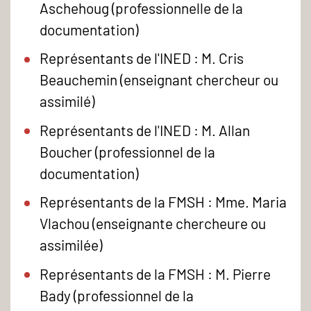
Aschehoug (professionnelle de la
documentation)
Représentants de l'INED : M. Cris
Beauchemin (enseignant chercheur ou
assimilé)
Représentants de l'INED : M. Allan
Boucher (professionnel de la
documentation)
Représentants de la FMSH : Mme. Maria
Vlachou (enseignante chercheure ou
assimilée)
Représentants de la FMSH : M. Pierre
Bady (professionnel de la