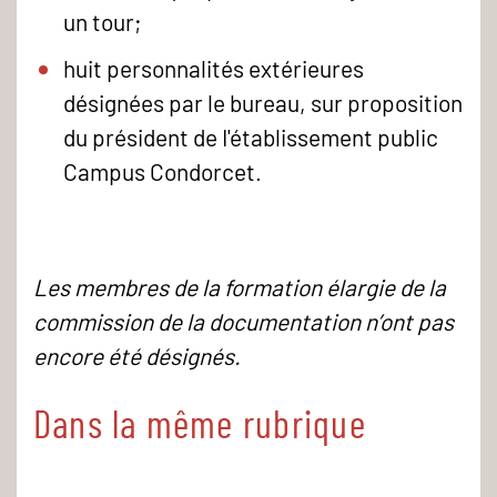
un tour;
huit personnalités extérieures
désignées par le bureau, sur proposition
du président de I'établissement public
Campus Condorcet.
Les membres de la formation élargie de la
commission de la documentation n’ont pas
encore été désignés.
Dans la même rubrique