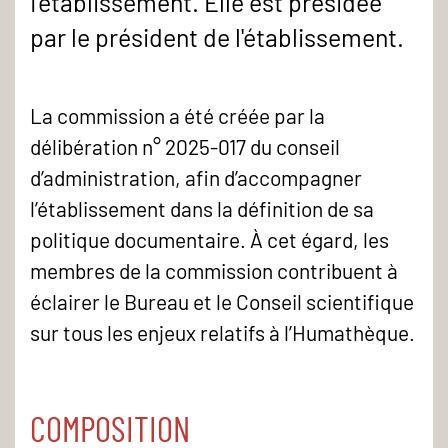
I'établissement. Elle est présidée
par le président de l'établissement.
La commission a été créée par la
délibération n° 2025-017 du conseil
d’administration, afin d’accompagner
l’établissement dans la définition de sa
politique documentaire. À cet égard, les
membres de la commission contribuent à
éclairer le Bureau et le Conseil scientifique
sur tous les enjeux relatifs à l’Humathèque.
COMPOSITION