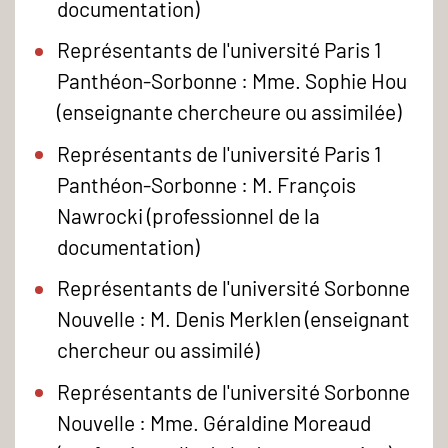
documentation)
Représentants de l'université Paris 1
Panthéon-Sorbonne : Mme. Sophie Hou
(enseignante chercheure ou assimilée)
Représentants de l'université Paris 1
Panthéon-Sorbonne : M. François
Nawrocki (professionnel de la
documentation)
Représentants de l'université Sorbonne
Nouvelle : M. Denis Merklen (enseignant
chercheur ou assimilé)
Représentants de l'université Sorbonne
Nouvelle : Mme. Géraldine Moreaud