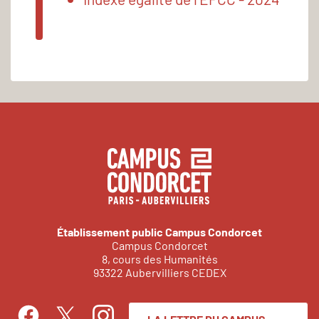
Établissement public Campus Condorcet
Campus Condorcet
8, cours des Humanités
93322 Aubervilliers CEDEX