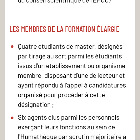
LES MEMBRES DE LA FORMATION ÉLARGIE
Quatre étudiants de master, désignés
par tirage au sort parmi les étudiants
issus d'un établissement ou organisme
membre, disposant d'une de lecteur et
ayant répondu à I'appel à candidatures
organisé pour procéder à cette
désignation ;
Six agents élus parmi les personnels
exerçant leurs fonctions au sein de
I'Humathèque par scrutin majoritaire à