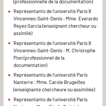
(professionnelle de la documentation)
Représentants de l'université Paris 8
Vincennes-Saint-Denis : Mme. Everardo
Reyes Garcia (enseignant chercheur ou
assimilé)
Représentants de l'université Paris 8
Vincennes-Saint-Denis : M. Christophe
Pion (professionnel de la
documentation)
Représentants de l'université Paris
Nanterre : Mme. Carole Brugeilles
(enseignante chercheure ou assimilée)
Représentants de l'université Paris